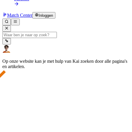
Match Center
Inloggen
Op onze website kan je met hulp van Kai zoeken door alle pagina's
en artikelen.