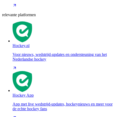
relevante platformen
Hockey.nl
Voor nieuws, wedstrijd-updates en ondersteuning van het
Nederlandse hockey
Hockey App
App met live wedstrijd-updates, hockeynieuws en meer voor
de echte hockey fans