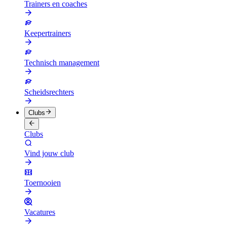
Trainers en coaches
Keepertrainers
Technisch management
Scheidsrechters
Clubs
Clubs
Vind jouw club
Toernooien
Vacatures