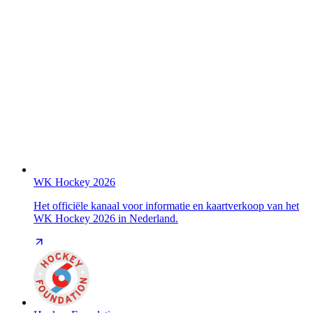
WK Hockey 2026
Het officiële kanaal voor informatie en kaartverkoop van het
WK Hockey 2026 in Nederland.