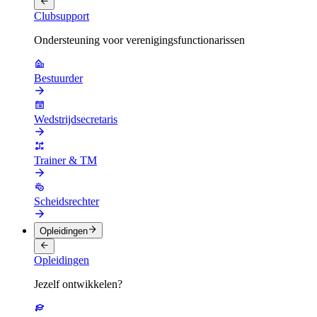
Clubsupport
Ondersteuning voor verenigingsfunctionarissen
Bestuurder
Wedstrijdsecretaris
Trainer & TM
Scheidsrechter
Opleidingen
Opleidingen
Jezelf ontwikkelen?