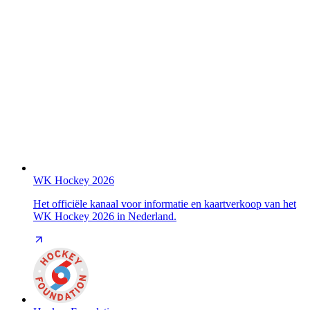
WK Hockey 2026
Het officiële kanaal voor informatie en kaartverkoop van het
WK Hockey 2026 in Nederland.