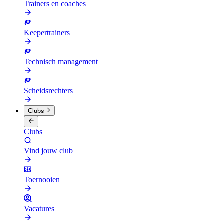
Trainers en coaches
Keepertrainers
Technisch management
Scheidsrechters
Clubs
Clubs
Vind jouw club
Toernooien
Vacatures