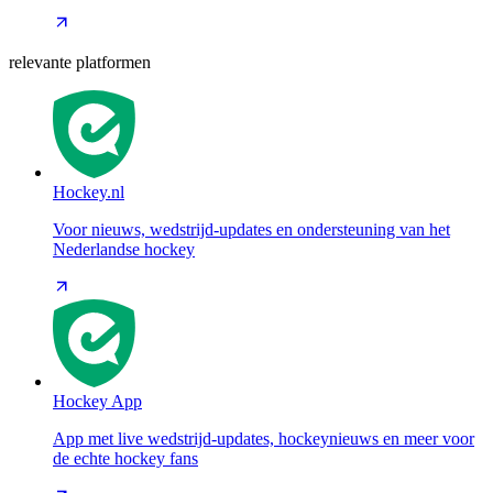
relevante platformen
Hockey.nl
Voor nieuws, wedstrijd-updates en ondersteuning van het
Nederlandse hockey
Hockey App
App met live wedstrijd-updates, hockeynieuws en meer voor
de echte hockey fans