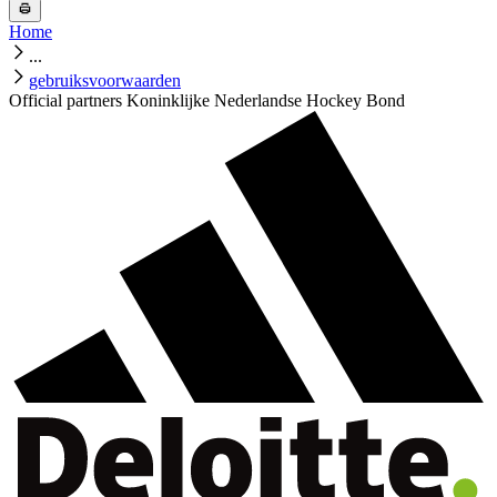
Home
...
gebruiksvoorwaarden
Official partners Koninklijke Nederlandse Hockey Bond