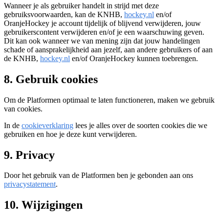
Wanneer je als gebruiker handelt in strijd met deze
gebruiksvoorwaarden, kan de KNHB,
hockey.nl
en/of
OranjeHockey je account tijdelijk of blijvend verwijderen, jouw
gebruikerscontent verwijderen en/of je een waarschuwing geven.
Dit kan ook wanneer we van mening zijn dat jouw handelingen
schade of aansprakelijkheid aan jezelf, aan andere gebruikers of aan
de KNHB,
hockey.nl
en/of OranjeHockey kunnen toebrengen.
8. Gebruik cookies
Om de Platformen optimaal te laten functioneren, maken we gebruik
van cookies.
In de
cookieverklaring
lees je alles over de soorten cookies die we
gebruiken en hoe je deze kunt verwijderen.
9. Privacy
Door het gebruik van de Platformen ben je gebonden aan ons
privacystatement
.
10. Wijzigingen