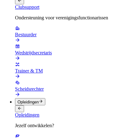
Clubsupport
Ondersteuning voor verenigingsfunctionarissen
Bestuurder
Wedstrijdsecretaris
Trainer & TM
Scheidsrechter
Opleidingen
Opleidingen
Jezelf ontwikkelen?