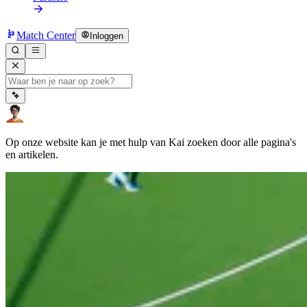
Match Center
Inloggen
Op onze website kan je met hulp van Kai zoeken door alle pagina's
en artikelen.