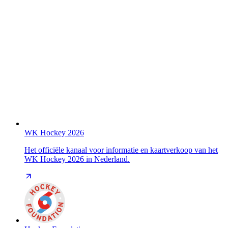
WK Hockey 2026
Het officiële kanaal voor informatie en kaartverkoop van het
WK Hockey 2026 in Nederland.