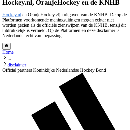
Hockey.nl, OranjeHockey en de KNHB
Hockey.nl
en OranjeHockey zijn uitgaven van de KNHB. De op de
Platformen voorkomende meningsuitingen mogen echter niet
worden gezien als de officiële zienswijzen van de KNHB, tenzij dit
uitdrukkelijk is vermeld. Op de Platformen en deze disclaimer is
Nederlands recht van toepassing.
Home
...
disclaimer
Official partners Koninklijke Nederlandse Hockey Bond