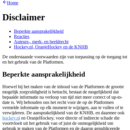
Home
Disclaimer
Beperkte aansprakelijkheid
Reacties
Auteurs-, merk- en beeldrecht
Hockey.nl, OranjeHockey en de KNHB
De onderstaande voorwaarden zijn van toepassing op de toegang tot
en het gebruik van de Platformen.
Beperkte aansprakelijkheid
Hoewel bij het maken van de inhoud van de Platformen de grootst
mogelijk zorgvuldigheid is betracht, bestaat de mogelijkheid dat
bepaalde informatie na verloop van tijd niet meer correct of up-to-
date is. Wij behouden ons het recht voor de op de Platformen
vermelde informatie op elk moment te wijzigen, aan te vullen of te
verwijderen. De aansprakelijkheid van de KNHB, en daarmee ook
hockey.nl
en OranjeHockey, voor directe of indirecte schade die
voortvloeit uit het gebruik van of juist de onmogelijkheid om
gebruik te maken van de Platformen en de daarop gepubliceerde