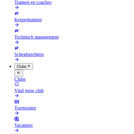
Trainers en coaches
Keepertrainers
Technisch management
Scheidsrechters
Clubs
Clubs
Vind jouw club
Toernooien
Vacatures