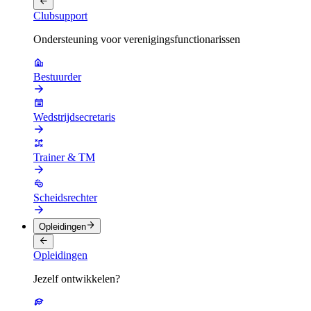
Clubsupport
Ondersteuning voor verenigingsfunctionarissen
Bestuurder
Wedstrijdsecretaris
Trainer & TM
Scheidsrechter
Opleidingen
Opleidingen
Jezelf ontwikkelen?