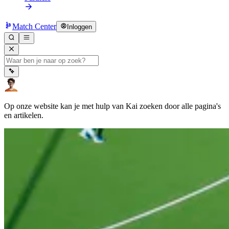
Match Center
Inloggen
Op onze website kan je met hulp van Kai zoeken door alle pagina's
en artikelen.