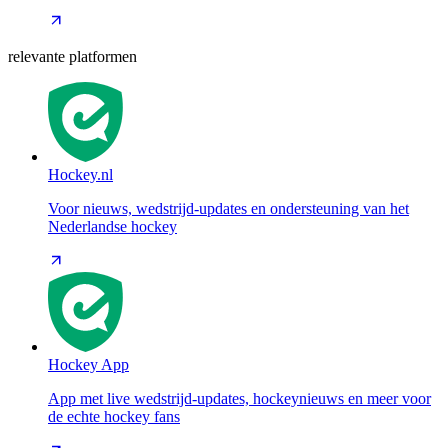
relevante platformen
Hockey.nl
Voor nieuws, wedstrijd-updates en ondersteuning van het
Nederlandse hockey
Hockey App
App met live wedstrijd-updates, hockeynieuws en meer voor
de echte hockey fans