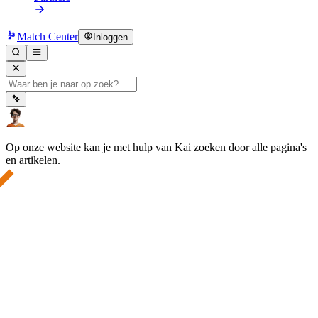
Match Center
Inloggen
Op onze website kan je met hulp van Kai zoeken door alle pagina's
en artikelen.