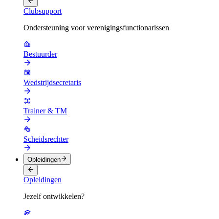
Clubsupport
Ondersteuning voor verenigingsfunctionarissen
Bestuurder
Wedstrijdsecretaris
Trainer & TM
Scheidsrechter
Opleidingen
Opleidingen
Jezelf ontwikkelen?