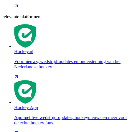
relevante platformen
Hockey.nl
Voor nieuws, wedstrijd-updates en ondersteuning van het
Nederlandse hockey
Hockey App
App met live wedstrijd-updates, hockeynieuws en meer voor
de echte hockey fans