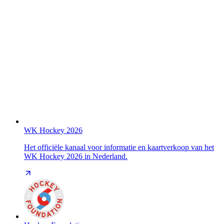
WK Hockey 2026
Het officiële kanaal voor informatie en kaartverkoop van het
WK Hockey 2026 in Nederland.