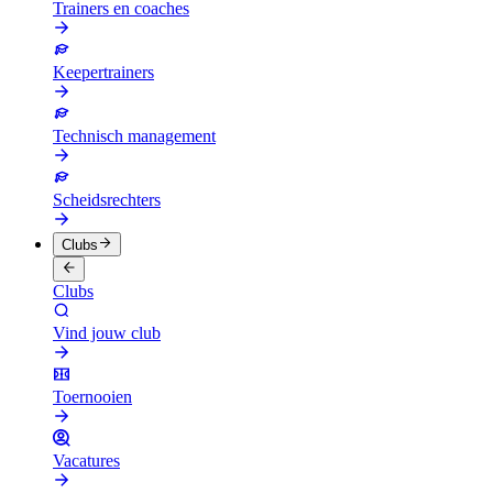
Trainers en coaches
Keepertrainers
Technisch management
Scheidsrechters
Clubs
Clubs
Vind jouw club
Toernooien
Vacatures