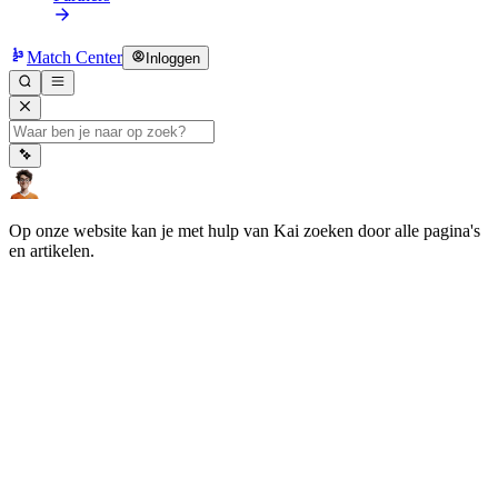
Match Center
Inloggen
Op onze website kan je met hulp van Kai zoeken door alle pagina's
en artikelen.