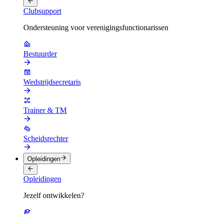
Clubsupport
Ondersteuning voor verenigingsfunctionarissen
Bestuurder
Wedstrijdsecretaris
Trainer & TM
Scheidsrechter
Opleidingen
Opleidingen
Jezelf ontwikkelen?