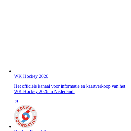
WK Hockey 2026
Het officiële kanaal voor informatie en kaartverkoop van het
WK Hockey 2026 in Nederland.