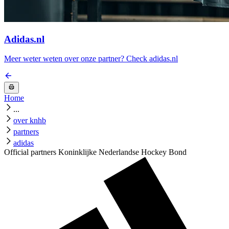
Adidas.nl
Meer weter weten over onze partner? Check adidas.nl
Home
...
over knhb
partners
adidas
Official partners Koninklijke Nederlandse Hockey Bond