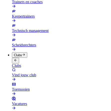
Trainers en coaches
Keepertrainers
Technisch management
Scheidsrechters
Clubs
Clubs
Vind jouw club
Toernooien
Vacatures