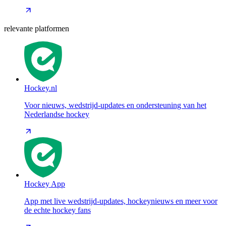
relevante platformen
Hockey.nl
Voor nieuws, wedstrijd-updates en ondersteuning van het
Nederlandse hockey
Hockey App
App met live wedstrijd-updates, hockeynieuws en meer voor
de echte hockey fans