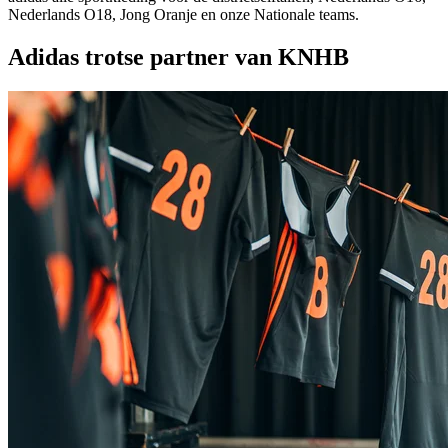
Nederlands O18, Jong Oranje en onze Nationale teams.
Adidas trotse partner van KNHB