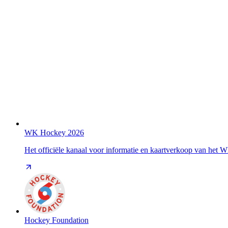
WK Hockey 2026
Het officiële kanaal voor informatie en kaartverkoop van het
Hockey Foundation