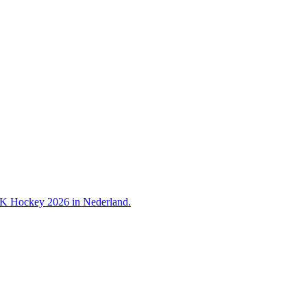
 WK Hockey 2026 in Nederland.