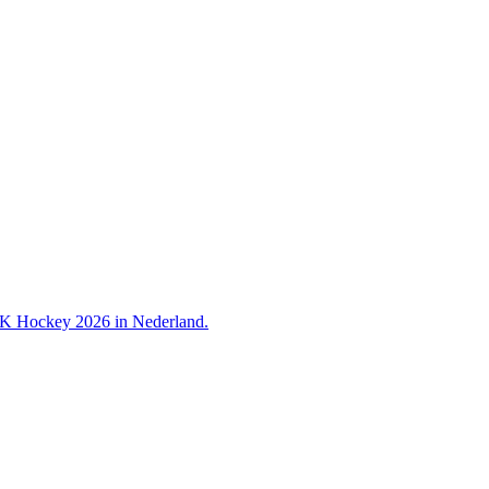
 WK Hockey 2026 in Nederland.