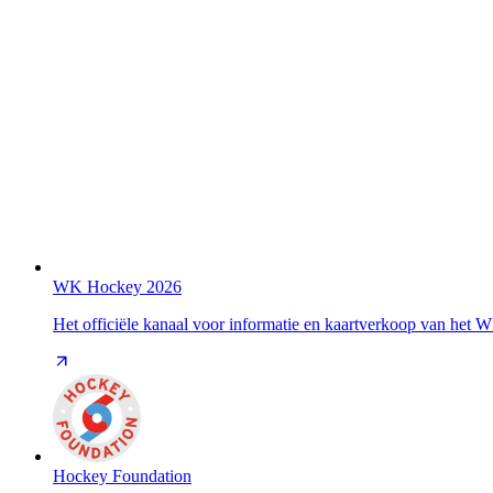
WK Hockey 2026
Het officiële kanaal voor informatie en kaartverkoop van het
Hockey Foundation