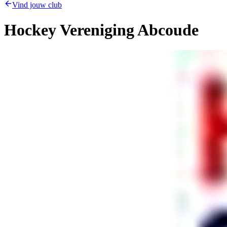
Vind jouw club
Hockey Vereniging Abcoude