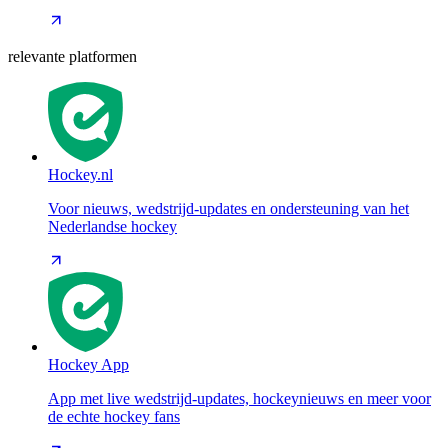
relevante platformen
Hockey.nl
Voor nieuws, wedstrijd-updates en ondersteuning van het
Nederlandse hockey
Hockey App
App met live wedstrijd-updates, hockeynieuws en meer voor
de echte hockey fans