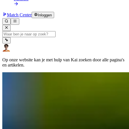
Match Center
Inloggen
Op onze website kan je met hulp van Kai zoeken door alle pagina's
en artikelen.