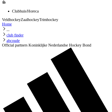
Clubhuis/Horeca
Veldhockey
Zaalhockey
Trimhockey
Home
...
club finder
abcoude
Official partners Koninklijke Nederlandse Hockey Bond