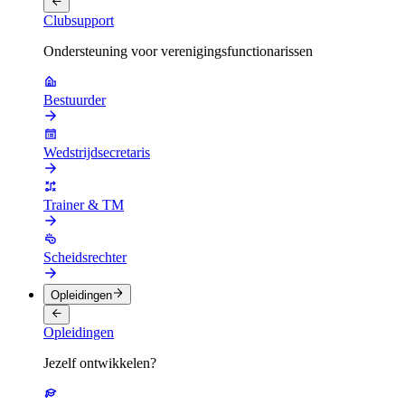
Clubsupport
Ondersteuning voor verenigingsfunctionarissen
Bestuurder
Wedstrijdsecretaris
Trainer & TM
Scheidsrechter
Opleidingen
Opleidingen
Jezelf ontwikkelen?