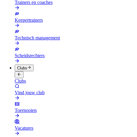
Trainers en coaches
Keepertrainers
Technisch management
Scheidsrechters
Clubs
Clubs
Vind jouw club
Toernooien
Vacatures