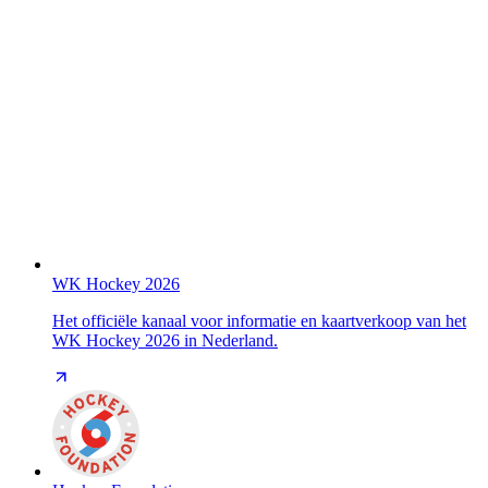
WK Hockey 2026
Het officiële kanaal voor informatie en kaartverkoop van het
WK Hockey 2026 in Nederland.