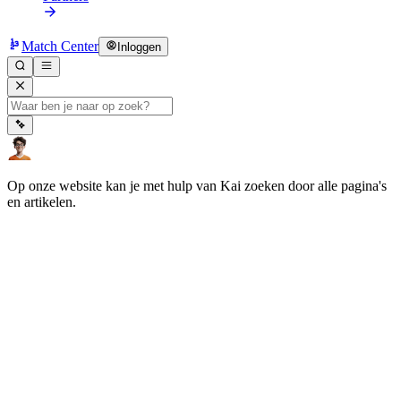
Match Center
Inloggen
Op onze website kan je met hulp van Kai zoeken door alle pagina's
en artikelen.