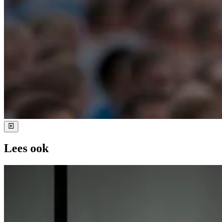
Lees ook