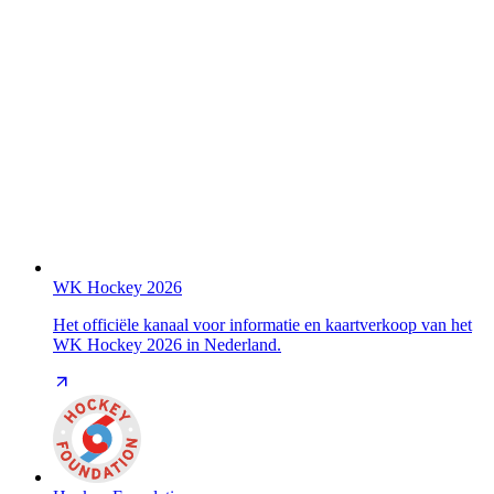
WK Hockey 2026
Het officiële kanaal voor informatie en kaartverkoop van het
WK Hockey 2026 in Nederland.