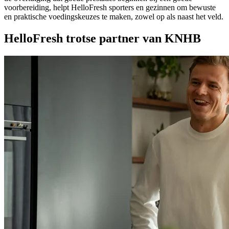
voorbereiding, helpt HelloFresh sporters en gezinnen om bewuste
en praktische voedingskeuzes te maken, zowel op als naast het veld.
HelloFresh trotse partner van KNHB