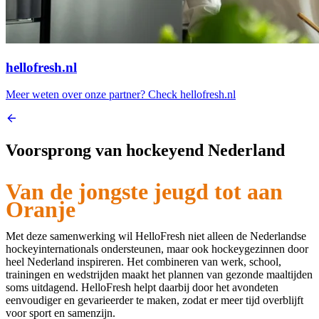
hellofresh.nl
Meer weten over onze partner? Check hellofresh.nl
Voorsprong van hockeyend Nederland
Van de jongste jeugd tot aan
Oranje
Met deze samenwerking wil HelloFresh niet alleen de Nederlandse
hockeyinternationals ondersteunen, maar ook hockeygezinnen door
heel Nederland inspireren. Het combineren van werk, school,
trainingen en wedstrijden maakt het plannen van gezonde maaltijden
soms uitdagend. HelloFresh helpt daarbij door het avondeten
eenvoudiger en gevarieerder te maken, zodat er meer tijd overblijft
voor sport en samenzijn.