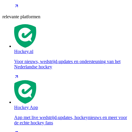
relevante platformen
Hockey.nl
Voor nieuws, wedstrijd-updates en ondersteuning van het
Nederlandse hockey
Hockey App
App met live wedstrijd-updates, hockeynieuws en meer voor
de echte hockey fans