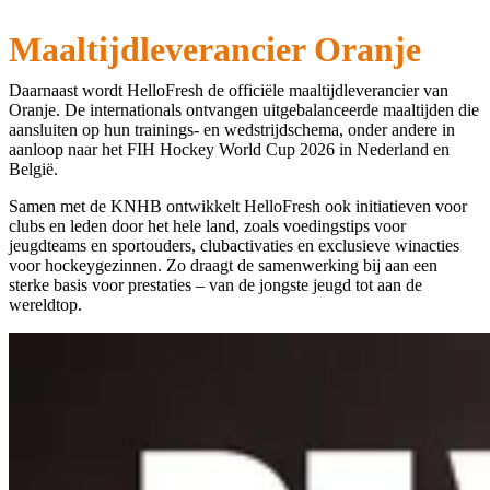
Maaltijdleverancier Oranje
Daarnaast wordt HelloFresh de officiële maaltijdleverancier van
Oranje. De internationals ontvangen uitgebalanceerde maaltijden die
aansluiten op hun trainings- en wedstrijdschema, onder andere in
aanloop naar het FIH Hockey World Cup 2026 in Nederland en
België.
Samen met de KNHB ontwikkelt HelloFresh ook initiatieven voor
clubs en leden door het hele land, zoals voedingstips voor
jeugdteams en sportouders, clubactivaties en exclusieve winacties
voor hockeygezinnen. Zo draagt de samenwerking bij aan een
sterke basis voor prestaties – van de jongste jeugd tot aan de
wereldtop.