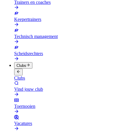
Trainers en coaches
Keepertrainers
Technisch management
Scheidsrechters
Clubs
Clubs
Vind jouw club
Toernooien
Vacatures