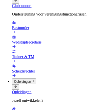
Clubsupport
Ondersteuning voor verenigingsfunctionarissen
Bestuurder
Wedstrijdsecretaris
Trainer & TM
Scheidsrechter
Opleidingen
Opleidingen
Jezelf ontwikkelen?