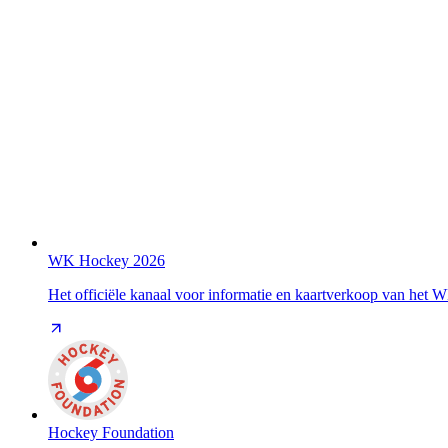
WK Hockey 2026
Het officiële kanaal voor informatie en kaartverkoop van het
Hockey Foundation