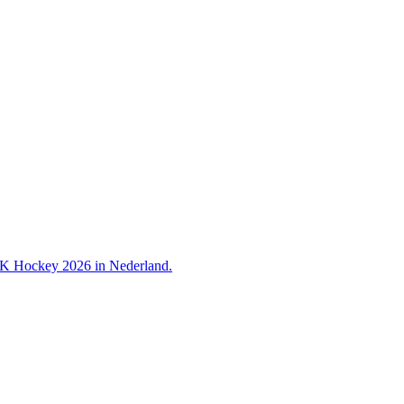
 WK Hockey 2026 in Nederland.