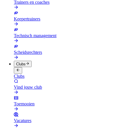
Trainers en coaches
Keepertrainers
Technisch management
Scheidsrechters
Clubs
Clubs
Vind jouw club
Toernooien
Vacatures