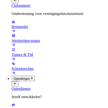
Clubsupport
Ondersteuning voor verenigingsfunctionarissen
Bestuurder
Wedstrijdsecretaris
Trainer & TM
Scheidsrechter
Opleidingen
Opleidingen
Jezelf ontwikkelen?