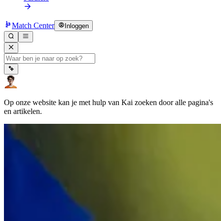
Match Center
Inloggen
Op onze website kan je met hulp van Kai zoeken door alle pagina's
en artikelen.