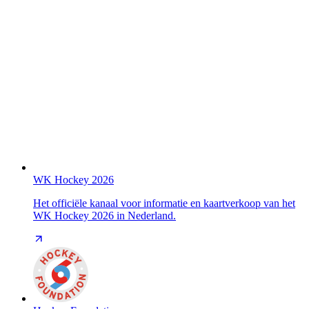
WK Hockey 2026
Het officiële kanaal voor informatie en kaartverkoop van het
WK Hockey 2026 in Nederland.