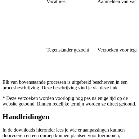
Vacatures
Aanmelden van vaca
Tegenstander gezocht
Verzoeken voor tegen
Elk van bovenstaande processen is uitgebreid beschreven in een
procesbeschrijving. Deze beschrijving vind je via deze link.
* Deze verzoeken worden voorlopig nog pas na enige tijd op de
website getoond. Binnen redelijke termijn worden ze direct getoond.
Handleidingen
In de downloads hieronder lees je wie er aanpassingen kunnen
doorvoeren en een oproep kunnen plaatsen voor toernooien,