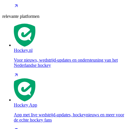
relevante platformen
Hockey.nl
Voor nieuws, wedstrijd-updates en ondersteuning van het
Nederlandse hockey
Hockey App
App met live wedstrijd-updates, hockeynieuws en meer voor
de echte hockey fans