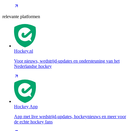
relevante platformen
Hockey.nl
Voor nieuws, wedstrijd-updates en ondersteuning van het
Nederlandse hockey
Hockey App
App met live wedstrijd-updates, hockeynieuws en meer voor
de echte hockey fans