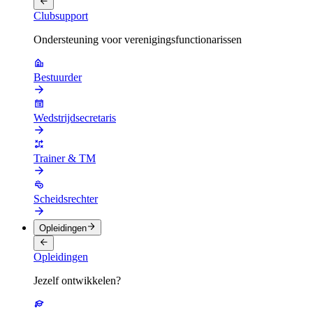
Clubsupport
Ondersteuning voor verenigingsfunctionarissen
Bestuurder
Wedstrijdsecretaris
Trainer & TM
Scheidsrechter
Opleidingen
Opleidingen
Jezelf ontwikkelen?