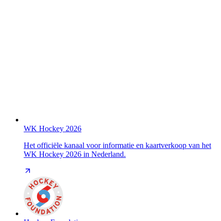
WK Hockey 2026
Het officiële kanaal voor informatie en kaartverkoop van het
WK Hockey 2026 in Nederland.