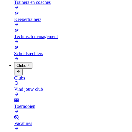
Trainers en coaches
Keepertrainers
Technisch management
Scheidsrechters
Clubs
Clubs
Vind jouw club
Toernooien
Vacatures