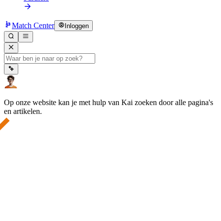
Match Center
Inloggen
Op onze website kan je met hulp van Kai zoeken door alle pagina's
en artikelen.