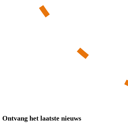
Ontvang het laatste nieuws