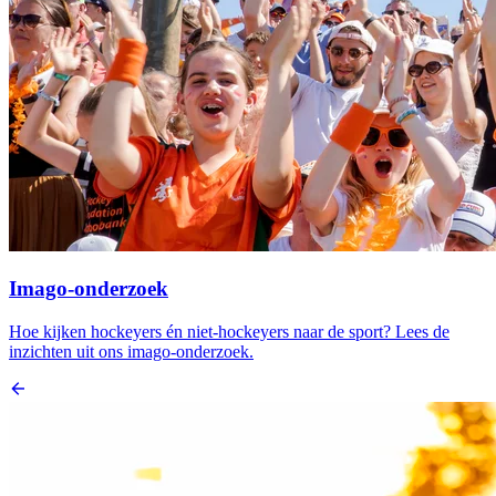
Imago-onderzoek
Hoe kijken hockeyers én niet-hockeyers naar de sport? Lees de
inzichten uit ons imago-onderzoek.