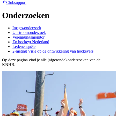
Clubsupport
Onderzoeken
Imago-onderzoek
Uitstroomonderzoek
Verenigingsmonitor
Zo hockeyt Nederland
Ledenenquête
2-meting Visie op de ontwikkeling van hockeyers
Op deze pagina vind je alle (afgeronde) onderzoeken van de
KNHB.