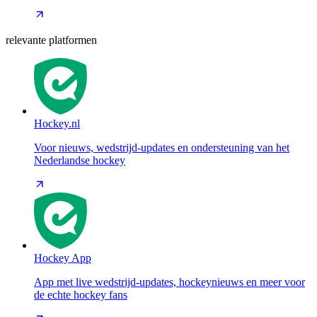
relevante platformen
Hockey.nl
Voor nieuws, wedstrijd-updates en ondersteuning van het
Nederlandse hockey
Hockey App
App met live wedstrijd-updates, hockeynieuws en meer voor
de echte hockey fans