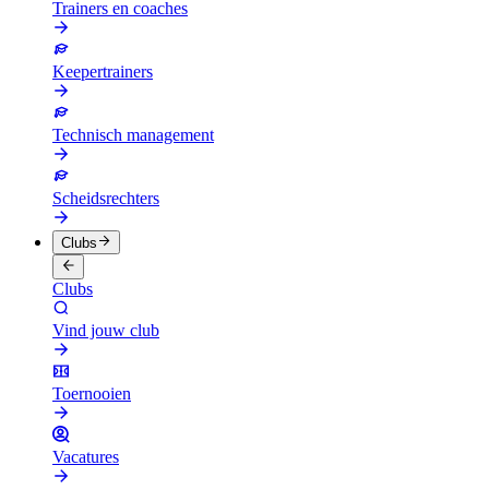
Trainers en coaches
Keepertrainers
Technisch management
Scheidsrechters
Clubs
Clubs
Vind jouw club
Toernooien
Vacatures