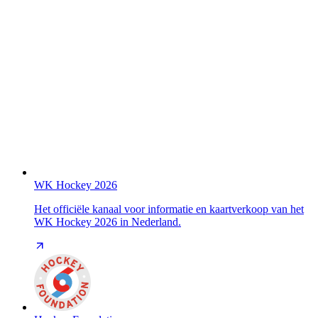
WK Hockey 2026
Het officiële kanaal voor informatie en kaartverkoop van het
WK Hockey 2026 in Nederland.