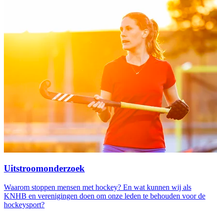
Uitstroomonderzoek
Waarom stoppen mensen met hockey? En wat kunnen wij als
KNHB en verenigingen doen om onze leden te behouden voor de
hockeysport?