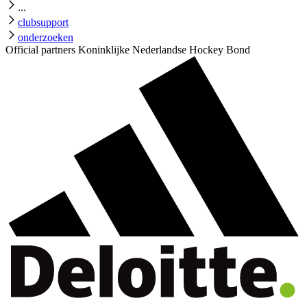
...
clubsupport
onderzoeken
Official partners Koninklijke Nederlandse Hockey Bond