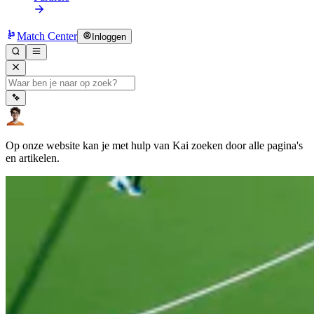
Match Center
Inloggen
Op onze website kan je met hulp van Kai zoeken door alle pagina's
en artikelen.