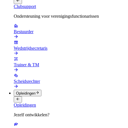
Clubsupport
Ondersteuning voor verenigingsfunctionarissen
Bestuurder
Wedstrijdsecretaris
Trainer & TM
Scheidsrechter
Opleidingen
Opleidingen
Jezelf ontwikkelen?