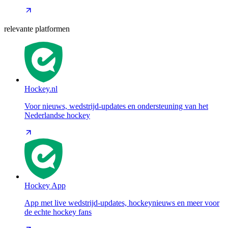
relevante platformen
Hockey.nl
Voor nieuws, wedstrijd-updates en ondersteuning van het
Nederlandse hockey
Hockey App
App met live wedstrijd-updates, hockeynieuws en meer voor
de echte hockey fans