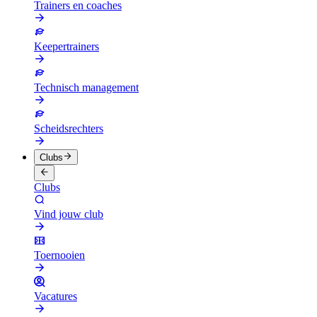
Trainers en coaches
Keepertrainers
Technisch management
Scheidsrechters
Clubs
Clubs
Vind jouw club
Toernooien
Vacatures