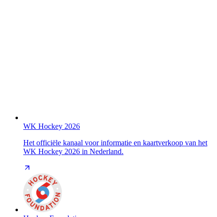
WK Hockey 2026
Het officiële kanaal voor informatie en kaartverkoop van het
WK Hockey 2026 in Nederland.