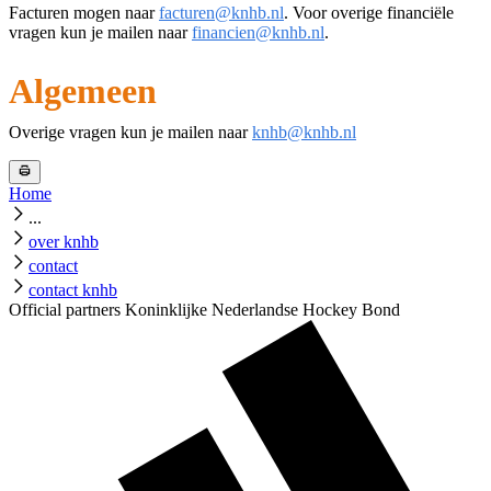
Facturen mogen naar
facturen@knhb.nl
. Voor overige financiële
vragen kun je mailen naar
financien@knhb.nl
.
Algemeen
Overige vragen kun je mailen naar
knhb@knhb.nl
Home
...
over knhb
contact
contact knhb
Official partners Koninklijke Nederlandse Hockey Bond