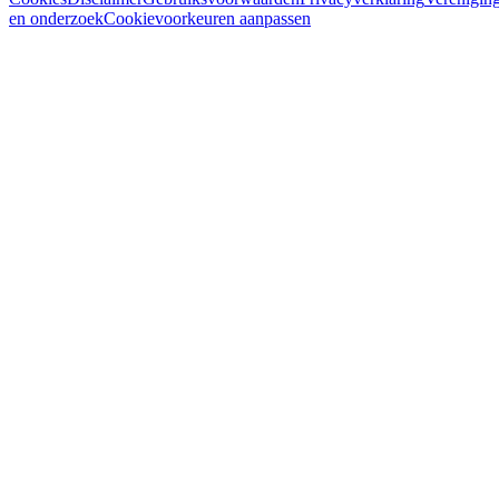
en onderzoek
Cookievoorkeuren aanpassen