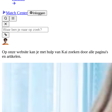
Match Center
Inloggen
Op onze website kan je met hulp van Kai zoeken door alle pagina's
en artikelen.