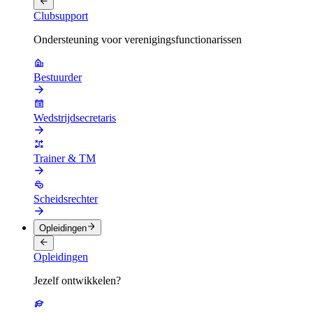
Clubsupport
Ondersteuning voor verenigingsfunctionarissen
Bestuurder
Wedstrijdsecretaris
Trainer & TM
Scheidsrechter
Opleidingen
Opleidingen
Jezelf ontwikkelen?