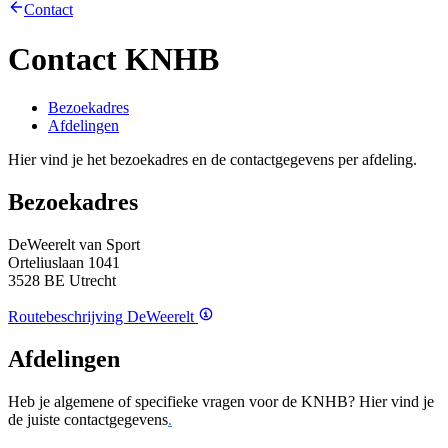
Contact
Contact KNHB
Bezoekadres
Afdelingen
Hier vind je het bezoekadres en de contactgegevens per afdeling.
Bezoekadres
DeWeerelt van Sport
Orteliuslaan 1041
3528 BE Utrecht
Routebeschrijving DeWeerelt
Afdelingen
Heb je algemene of specifieke vragen voor de KNHB? Hier vind je
de juiste contactgegevens
.