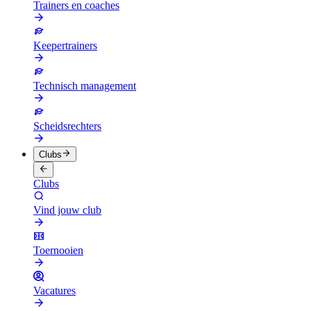
Trainers en coaches
Keepertrainers
Technisch management
Scheidsrechters
Clubs
Clubs
Vind jouw club
Toernooien
Vacatures