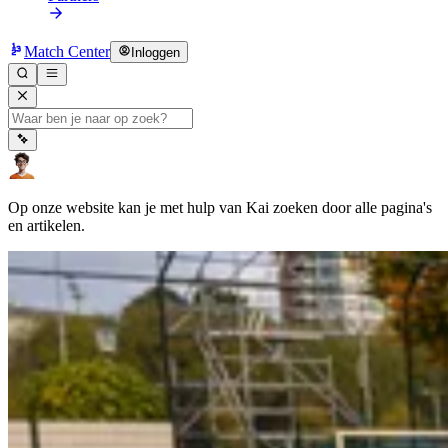
Match Center
Inloggen
Op onze website kan je met hulp van Kai zoeken door alle pagina's
en artikelen.