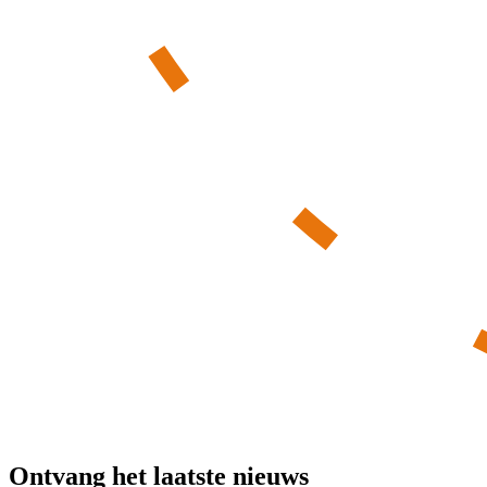
Ontvang het laatste nieuws