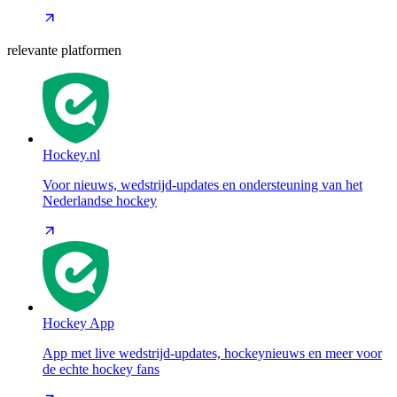
relevante platformen
Hockey.nl
Voor nieuws, wedstrijd-updates en ondersteuning van het
Nederlandse hockey
Hockey App
App met live wedstrijd-updates, hockeynieuws en meer voor
de echte hockey fans