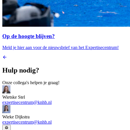
Op de hoogte blijven?
Meld je hier aan voor de nieuwsbrief van het Expertisecentrum!
Hulp nodig?
Onze collega's helpen je graag!
Wietske Stel
expertisecentrum@knhb.nl
Wieke Dijkstra
expertisecentrum@knhb.nl