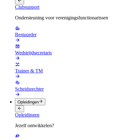
Clubsupport
Ondersteuning voor verenigingsfunctionarissen
Bestuurder
Wedstrijdsecretaris
Trainer & TM
Scheidsrechter
Opleidingen
Opleidingen
Jezelf ontwikkelen?