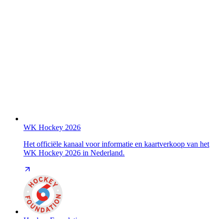
WK Hockey 2026
Het officiële kanaal voor informatie en kaartverkoop van het
WK Hockey 2026 in Nederland.