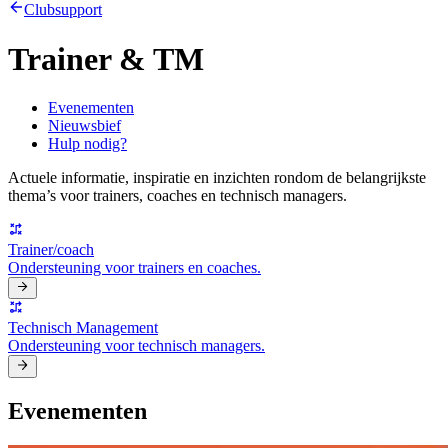
Clubsupport
Trainer & TM
Evenementen
Nieuwsbief
Hulp nodig?
Actuele informatie, inspiratie en inzichten rondom de belangrijkste
thema’s voor trainers, coaches en technisch managers.
Trainer/coach
Ondersteuning voor trainers en coaches.
Technisch Management
Ondersteuning voor technisch managers.
Evenementen