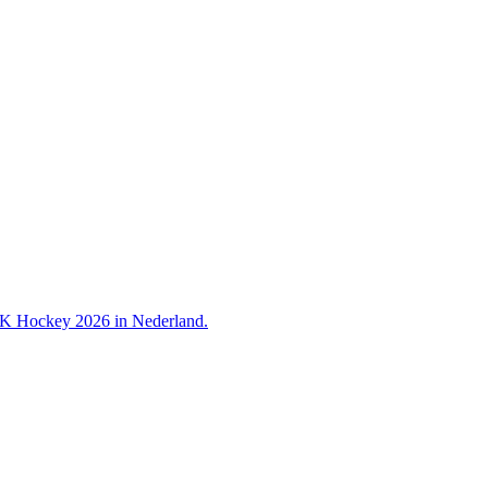
 WK Hockey 2026 in Nederland.