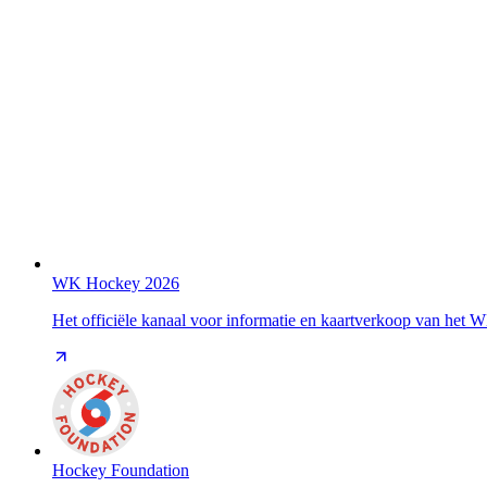
WK Hockey 2026
Het officiële kanaal voor informatie en kaartverkoop van het
Hockey Foundation