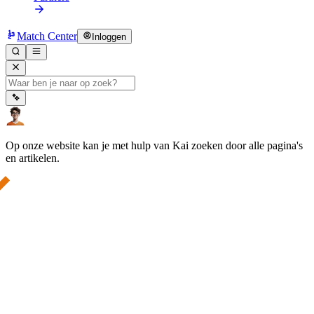
Match Center
Inloggen
Op onze website kan je met hulp van Kai zoeken door alle pagina's
en artikelen.