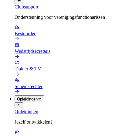
Clubsupport
Ondersteuning voor verenigingsfunctionarissen
Bestuurder
Wedstrijdsecretaris
Trainer & TM
Scheidsrechter
Opleidingen
Opleidingen
Jezelf ontwikkelen?