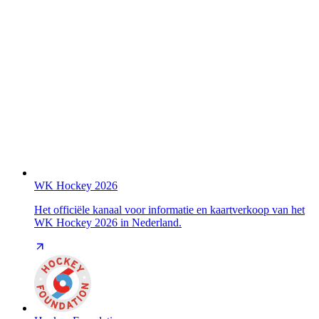
WK Hockey 2026
Het officiële kanaal voor informatie en kaartverkoop van het
WK Hockey 2026 in Nederland.