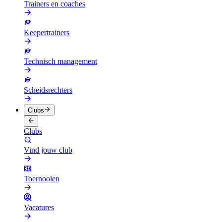
Trainers en coaches
Keepertrainers
Technisch management
Scheidsrechters
Clubs
Clubs
Vind jouw club
Toernooien
Vacatures