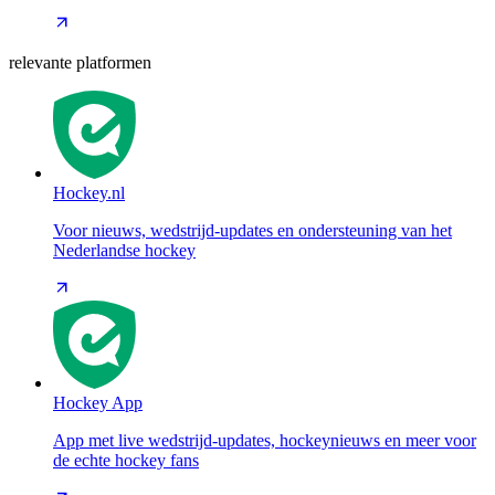
relevante platformen
Hockey.nl
Voor nieuws, wedstrijd-updates en ondersteuning van het
Nederlandse hockey
Hockey App
App met live wedstrijd-updates, hockeynieuws en meer voor
de echte hockey fans