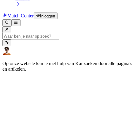
Match Center
Inloggen
Op onze website kan je met hulp van Kai zoeken door alle pagina's
en artikelen.