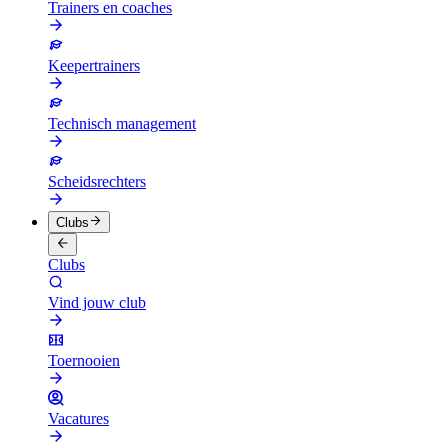
Trainers en coaches
Keepertrainers
Technisch management
Scheidsrechters
Clubs
Clubs
Vind jouw club
Toernooien
Vacatures