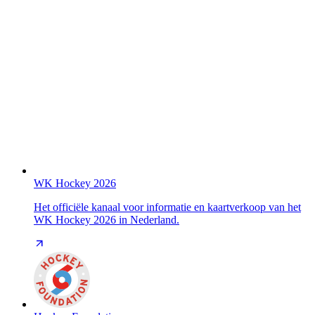
WK Hockey 2026
Het officiële kanaal voor informatie en kaartverkoop van het
WK Hockey 2026 in Nederland.