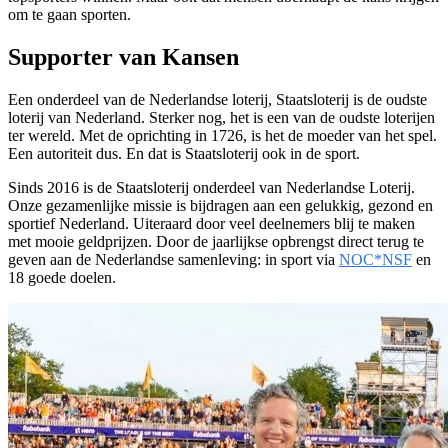
om te gaan sporten.
Supporter van Kansen
Een onderdeel van de Nederlandse loterij, Staatsloterij is de oudste
loterij van Nederland. Sterker nog, het is een van de oudste loterijen
ter wereld. Met de oprichting in 1726, is het de moeder van het spel.
Een autoriteit dus. En dat is Staatsloterij ook in de sport.
Sinds 2016 is de Staatsloterij onderdeel van Nederlandse Loterij.
Onze gezamenlijke missie is bijdragen aan een gelukkig, gezond en
sportief Nederland. Uiteraard door veel deelnemers blij te maken
met mooie geldprijzen. Door de jaarlijkse opbrengst direct terug te
geven aan de Nederlandse samenleving: in sport via
NOC*NSF
en
18 goede doelen.