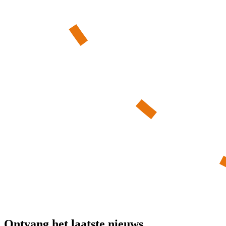
Ontvang het laatste nieuws