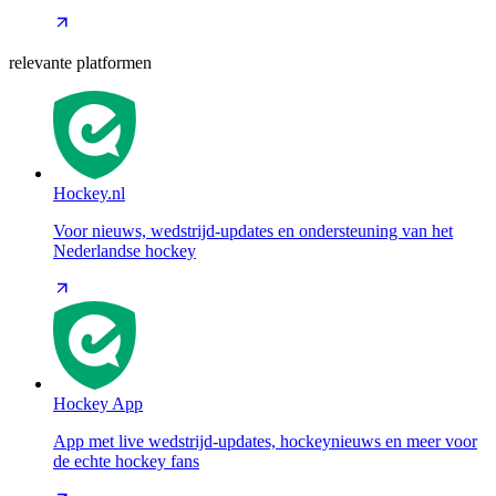
relevante platformen
Hockey.nl
Voor nieuws, wedstrijd-updates en ondersteuning van het
Nederlandse hockey
Hockey App
App met live wedstrijd-updates, hockeynieuws en meer voor
de echte hockey fans