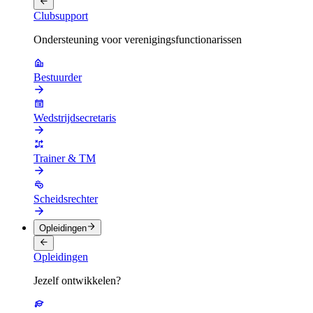
Clubsupport
Ondersteuning voor verenigingsfunctionarissen
Bestuurder
Wedstrijdsecretaris
Trainer & TM
Scheidsrechter
Opleidingen
Opleidingen
Jezelf ontwikkelen?