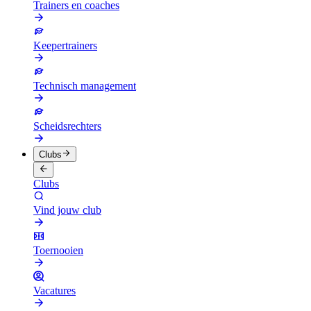
Trainers en coaches
Keepertrainers
Technisch management
Scheidsrechters
Clubs
Clubs
Vind jouw club
Toernooien
Vacatures