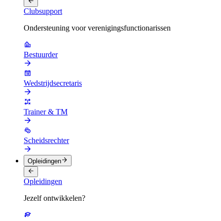
Clubsupport
Ondersteuning voor verenigingsfunctionarissen
Bestuurder
Wedstrijdsecretaris
Trainer & TM
Scheidsrechter
Opleidingen
Opleidingen
Jezelf ontwikkelen?