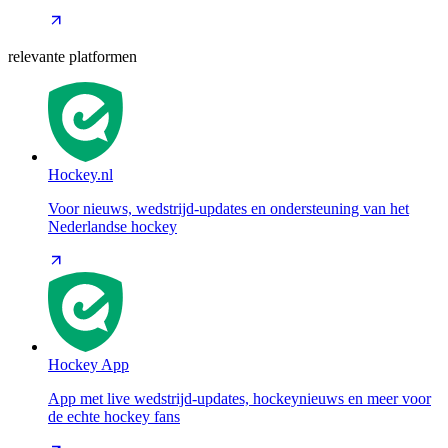
relevante platformen
Hockey.nl
Voor nieuws, wedstrijd-updates en ondersteuning van het
Nederlandse hockey
Hockey App
App met live wedstrijd-updates, hockeynieuws en meer voor
de echte hockey fans