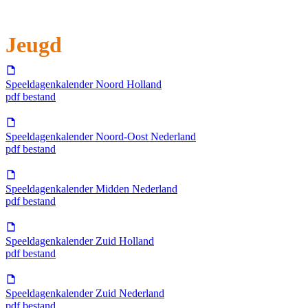
Jeugd
Speeldagenkalender Noord Holland
pdf bestand
Speeldagenkalender Noord-Oost Nederland
pdf bestand
Speeldagenkalender Midden Nederland
pdf bestand
Speeldagenkalender Zuid Holland
pdf bestand
Speeldagenkalender Zuid Nederland
pdf bestand