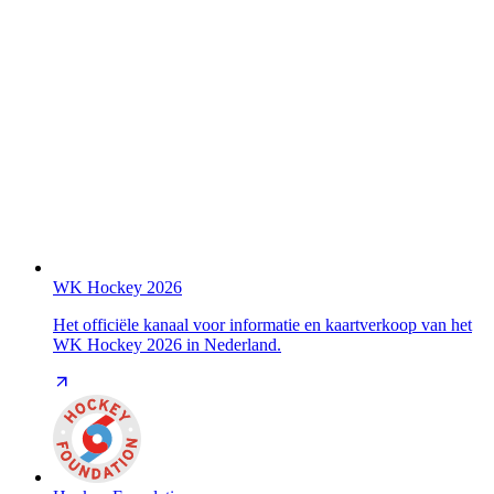
WK Hockey 2026
Het officiële kanaal voor informatie en kaartverkoop van het
WK Hockey 2026 in Nederland.