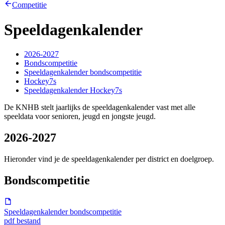
Competitie
Speeldagen­kalender
2026-2027
Bondscompetitie
Speeldagenkalender bondscompetitie
Hockey7s
Speeldagenkalender Hockey7s
De KNHB stelt jaarlijks de speeldagenkalender vast met alle
speeldata voor senioren, jeugd en jongste jeugd.
2026-2027
Hieronder vind je de speeldagenkalender per district en doelgroep.
Bondscompetitie
Speeldagenkalender bondscompetitie
pdf bestand