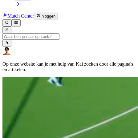
Match Center
Inloggen
Op onze website kan je met hulp van Kai zoeken door alle pagina's
en artikelen.