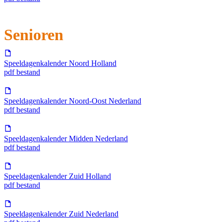
Senioren
Speeldagenkalender Noord Holland
pdf bestand
Speeldagenkalender Noord-Oost Nederland
pdf bestand
Speeldagenkalender Midden Nederland
pdf bestand
Speeldagenkalender Zuid Holland
pdf bestand
Speeldagenkalender Zuid Nederland