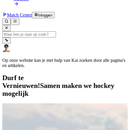
Match Center
Inloggen
Op onze website kan je met hulp van Kai zoeken door alle pagina's
en artikelen.
Durf te
Vernieuwen!
Samen maken we hockey
mogelijk