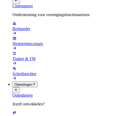
Clubsupport
Ondersteuning voor verenigingsfunctionarissen
Bestuurder
Wedstrijdsecretaris
Trainer & TM
Scheidsrechter
Opleidingen
Opleidingen
Jezelf ontwikkelen?