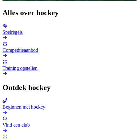
Alles over hockey
Spelregels
Competitieaanbod
Training opstellen
Ontdek hockey
Beginnen met hockey
Vind een club