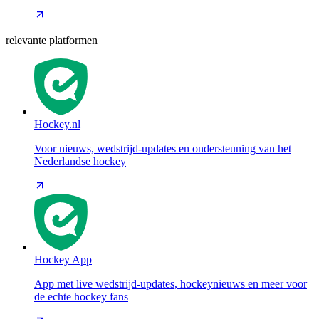
relevante platformen
Hockey.nl
Voor nieuws, wedstrijd-updates en ondersteuning van het
Nederlandse hockey
Hockey App
App met live wedstrijd-updates, hockeynieuws en meer voor
de echte hockey fans