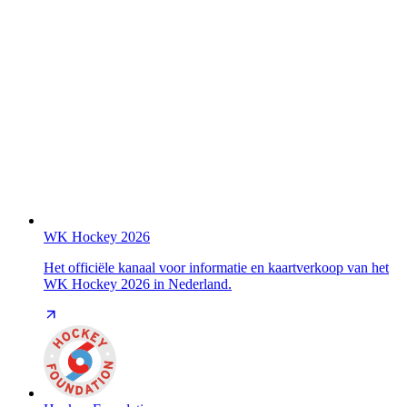
WK Hockey 2026
Het officiële kanaal voor informatie en kaartverkoop van het
WK Hockey 2026 in Nederland.