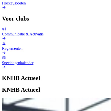
Hockeysoorten
Voor clubs
Communicatie & Activatie
Reglementen
Speeldagenkalender
KNHB Actueel
KNHB Actueel