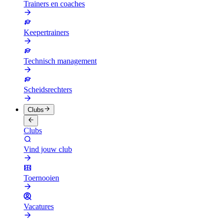
Trainers en coaches
Keepertrainers
Technisch management
Scheidsrechters
Clubs
Clubs
Vind jouw club
Toernooien
Vacatures