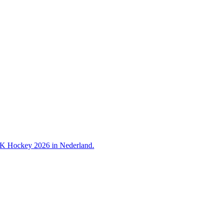
 WK Hockey 2026 in Nederland.