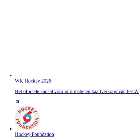
WK Hockey 2026
Het officiële kanaal voor informatie en kaartverkoop van het
Hockey Foundation