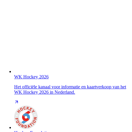
WK Hockey 2026
Het officiële kanaal voor informatie en kaartverkoop van het
WK Hockey 2026 in Nederland.