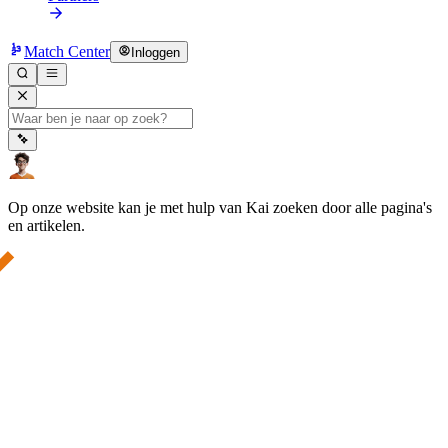
Match Center
Inloggen
Op onze website kan je met hulp van Kai zoeken door alle pagina's
en artikelen.