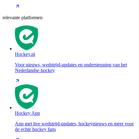
relevante platformen
Hockey.nl
Voor nieuws, wedstrijd-updates en ondersteuning van het
Nederlandse hockey
Hockey App
App met live wedstrijd-updates, hockeynieuws en meer voor
de echte hockey fans