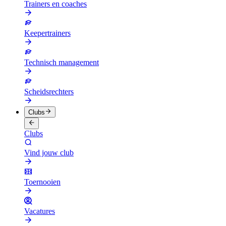
Trainers en coaches
Keepertrainers
Technisch management
Scheidsrechters
Clubs
Clubs
Vind jouw club
Toernooien
Vacatures