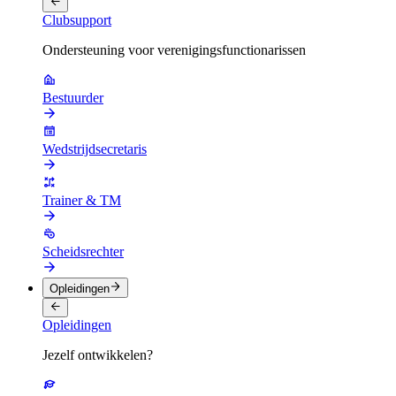
Clubsupport
Ondersteuning voor verenigingsfunctionarissen
Bestuurder
Wedstrijdsecretaris
Trainer & TM
Scheidsrechter
Opleidingen
Opleidingen
Jezelf ontwikkelen?