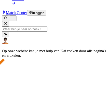
Match Center
Inloggen
Op onze website kan je met hulp van Kai zoeken door alle pagina's
en artikelen.