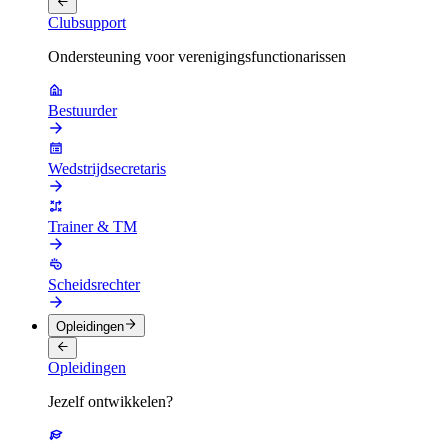
Clubsupport
Ondersteuning voor verenigingsfunctionarissen
Bestuurder
Wedstrijdsecretaris
Trainer & TM
Scheidsrechter
Opleidingen
Opleidingen
Jezelf ontwikkelen?