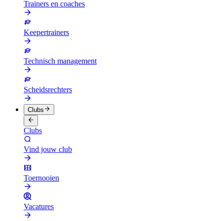
Trainers en coaches
Keepertrainers
Technisch management
Scheidsrechters
Clubs
Clubs
Vind jouw club
Toernooien
Vacatures