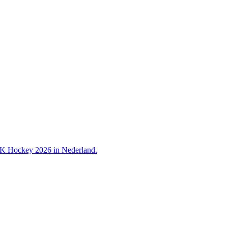
 WK Hockey 2026 in Nederland.