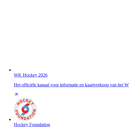
WK Hockey 2026
Het officiële kanaal voor informatie en kaartverkoop van het
Hockey Foundation