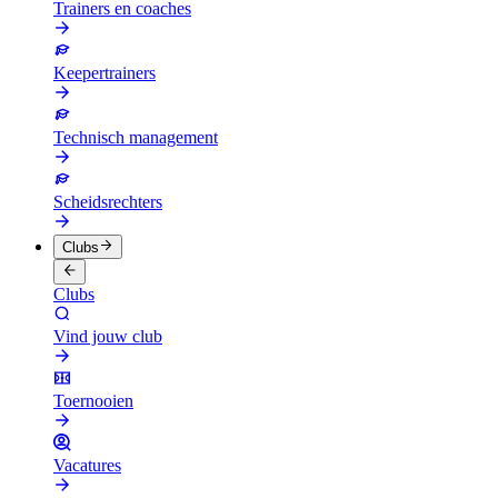
Trainers en coaches
Keepertrainers
Technisch management
Scheidsrechters
Clubs
Clubs
Vind jouw club
Toernooien
Vacatures