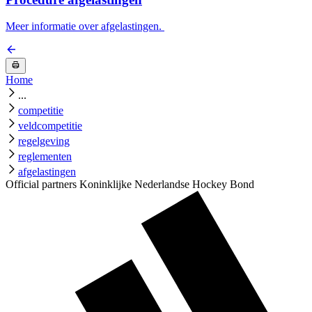
Meer informatie over afgelastingen.
Home
...
competitie
veldcompetitie
regelgeving
reglementen
afgelastingen
Official partners Koninklijke Nederlandse Hockey Bond