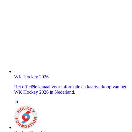
WK Hockey 2026
Het officiële kanaal voor informatie en kaartverkoop van het
WK Hockey 2026 in Nederland.