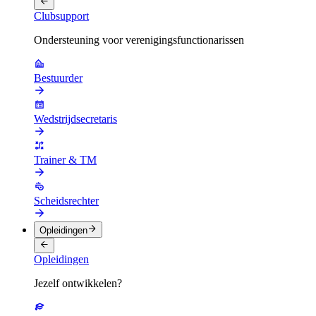
Clubsupport
Ondersteuning voor verenigingsfunctionarissen
Bestuurder
Wedstrijdsecretaris
Trainer & TM
Scheidsrechter
Opleidingen
Opleidingen
Jezelf ontwikkelen?