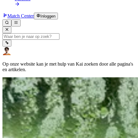
Match Center
Inloggen
Op onze website kan je met hulp van Kai zoeken door alle pagina's
en artikelen.