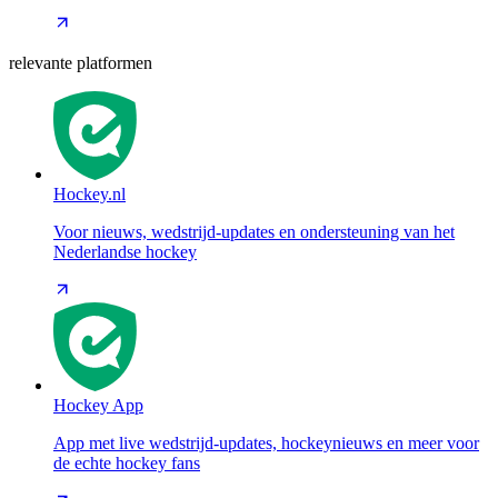
relevante platformen
Hockey.nl
Voor nieuws, wedstrijd-updates en ondersteuning van het
Nederlandse hockey
Hockey App
App met live wedstrijd-updates, hockeynieuws en meer voor
de echte hockey fans