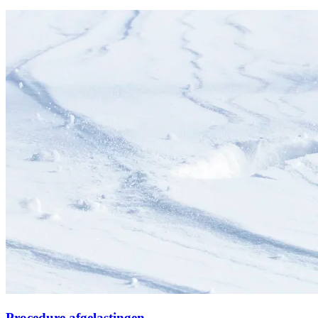
Procedure afgelastingen