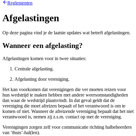
Reglementen
Afgelastingen
Op deze pagina vind je de laatste updates wat betreft afgelastingen.
Wanneer een afgelasting?
Afgelastingen komen voor in twee situaties:
Centrale afgelasting.
Afgelasting door vereniging.
Het kan voorkomen dat verenigingen die ver moeten reizen voor
hun wedstrijd te maken hebben met andere weersomstandigheden
dan waar de wedstrijd plaatsvindt. In dat geval geldt dat de
vereniging die moet afreizen bepaalt of het verantwoord is om te
komen of niet. Wanneer de afreizende vereniging bepaalt dat het niet
verantwoord is, nemen zij z.s.m. contact op met de vereniging.
Verenigingen zorgen zelf voor communicatie richting halbeheerders
van ‘thuis’-hal(len).