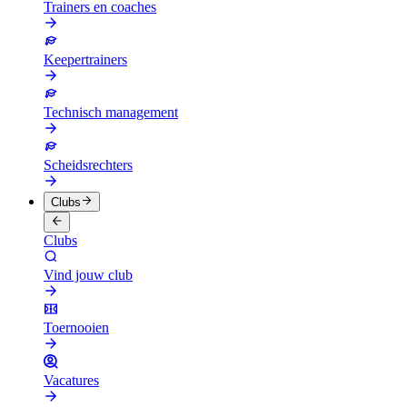
Trainers en coaches
Keepertrainers
Technisch management
Scheidsrechters
Clubs
Clubs
Vind jouw club
Toernooien
Vacatures