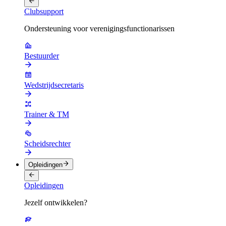
Clubsupport
Ondersteuning voor verenigingsfunctionarissen
Bestuurder
Wedstrijdsecretaris
Trainer & TM
Scheidsrechter
Opleidingen
Opleidingen
Jezelf ontwikkelen?