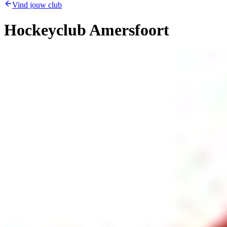
Vind jouw club
Hockeyclub Amersfoort