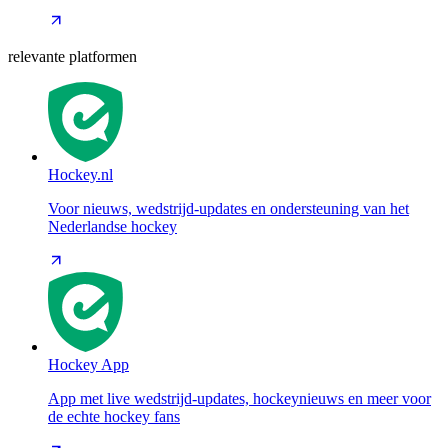
relevante platformen
Hockey.nl
Voor nieuws, wedstrijd-updates en ondersteuning van het
Nederlandse hockey
Hockey App
App met live wedstrijd-updates, hockeynieuws en meer voor
de echte hockey fans