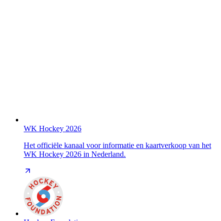
WK Hockey 2026
Het officiële kanaal voor informatie en kaartverkoop van het
WK Hockey 2026 in Nederland.