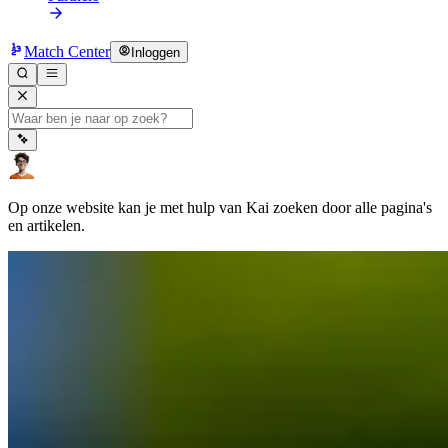
Match Center
Inloggen
Op onze website kan je met hulp van Kai zoeken door alle pagina's
en artikelen.