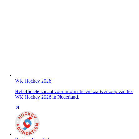
WK Hockey 2026
Het officiële kanaal voor informatie en kaartverkoop van het
WK Hockey 2026 in Nederland.