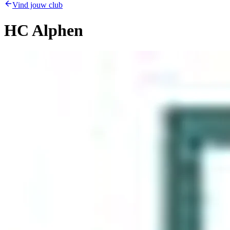
Vind jouw club
HC Alphen