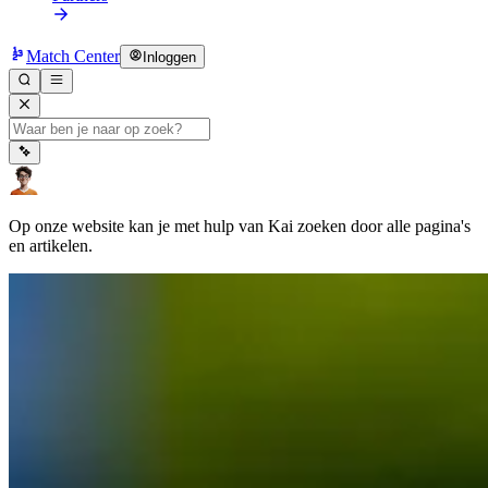
Match Center
Inloggen
Op onze website kan je met hulp van Kai zoeken door alle pagina's
en artikelen.