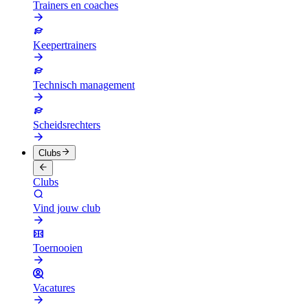
Trainers en coaches
Keepertrainers
Technisch management
Scheidsrechters
Clubs
Clubs
Vind jouw club
Toernooien
Vacatures