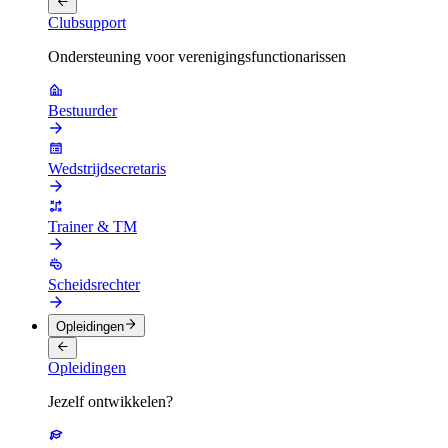
Clubsupport
Ondersteuning voor verenigingsfunctionarissen
Bestuurder
Wedstrijdsecretaris
Trainer & TM
Scheidsrechter
Opleidingen
Opleidingen
Jezelf ontwikkelen?