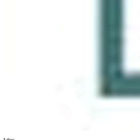
Adres