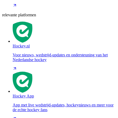
relevante platformen
Hockey.nl
Voor nieuws, wedstrijd-updates en ondersteuning van het
Nederlandse hockey
Hockey App
App met live wedstrijd-updates, hockeynieuws en meer voor
de echte hockey fans