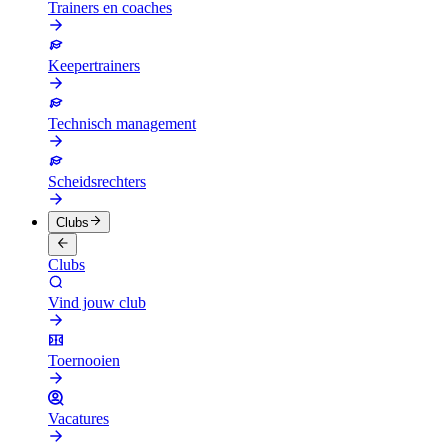
Trainers en coaches
Keepertrainers
Technisch management
Scheidsrechters
Clubs
Clubs
Vind jouw club
Toernooien
Vacatures