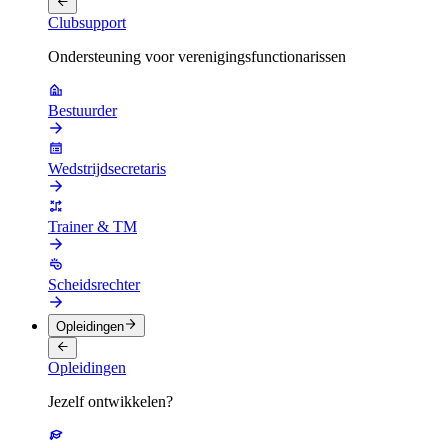
Clubsupport
Ondersteuning voor verenigingsfunctionarissen
Bestuurder
Wedstrijdsecretaris
Trainer & TM
Scheidsrechter
Opleidingen
Opleidingen
Jezelf ontwikkelen?