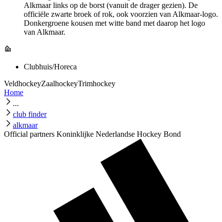
Alkmaar links op de borst (vanuit de drager gezien). De
officiële zwarte broek of rok, ook voorzien van Alkmaar-logo.
Donkergroene kousen met witte band met daarop het logo
van Alkmaar.
Clubhuis/Horeca
Veldhockey
Zaalhockey
Trimhockey
Home
...
club finder
alkmaar
Official partners Koninklijke Nederlandse Hockey Bond