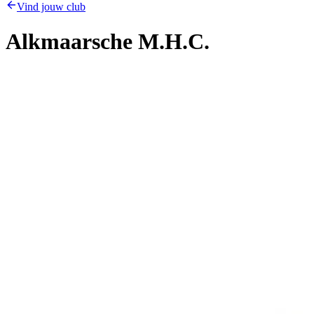
Vind jouw club
Alkmaarsche M.H.C.