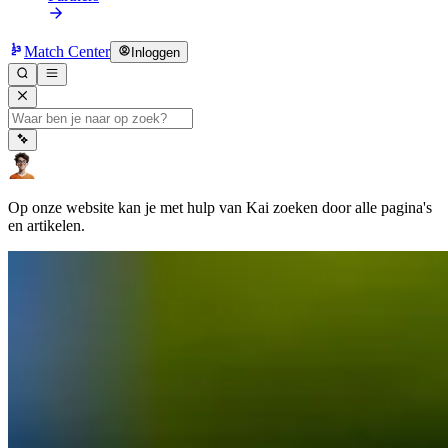
Match Center
Inloggen
Op onze website kan je met hulp van Kai zoeken door alle pagina's
en artikelen.