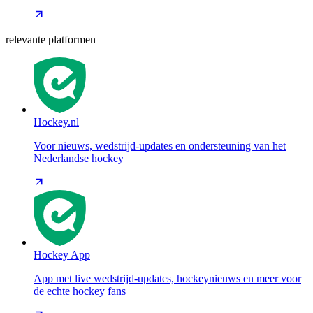
relevante platformen
Hockey.nl
Voor nieuws, wedstrijd-updates en ondersteuning van het
Nederlandse hockey
Hockey App
App met live wedstrijd-updates, hockeynieuws en meer voor
de echte hockey fans