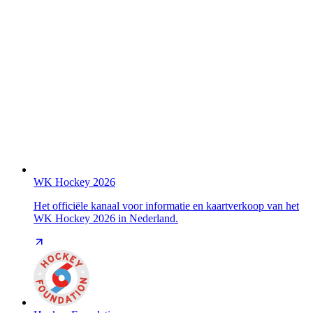
WK Hockey 2026
Het officiële kanaal voor informatie en kaartverkoop van het
WK Hockey 2026 in Nederland.