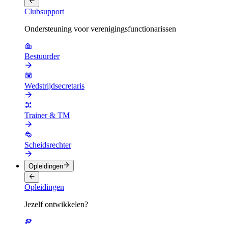
Clubsupport
Ondersteuning voor verenigingsfunctionarissen
Bestuurder
Wedstrijdsecretaris
Trainer & TM
Scheidsrechter
Opleidingen
Opleidingen
Jezelf ontwikkelen?