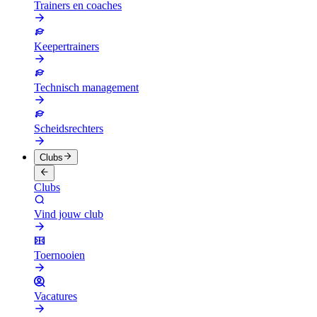
Trainers en coaches
Keepertrainers
Technisch management
Scheidsrechters
Clubs
Clubs
Vind jouw club
Toernooien
Vacatures