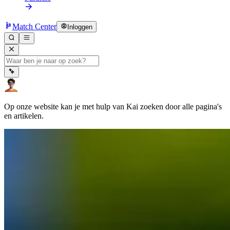
Match Center
Inloggen
Op onze website kan je met hulp van Kai zoeken door alle pagina's
en artikelen.