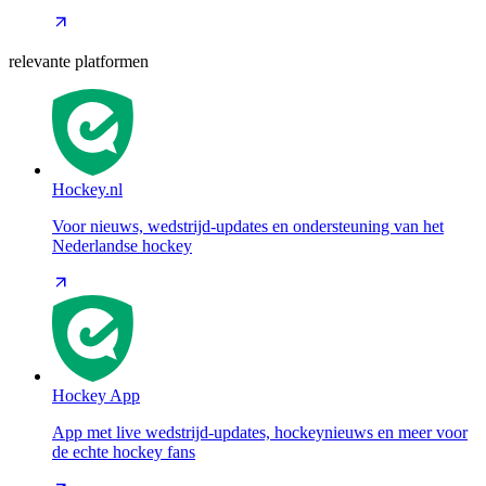
relevante platformen
Hockey.nl
Voor nieuws, wedstrijd-updates en ondersteuning van het
Nederlandse hockey
Hockey App
App met live wedstrijd-updates, hockeynieuws en meer voor
de echte hockey fans