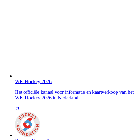
WK Hockey 2026
Het officiële kanaal voor informatie en kaartverkoop van het
WK Hockey 2026 in Nederland.