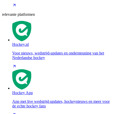
relevante platformen
Hockey.nl
Voor nieuws, wedstrijd-updates en ondersteuning van het
Nederlandse hockey
Hockey App
App met live wedstrijd-updates, hockeynieuws en meer voor
de echte hockey fans