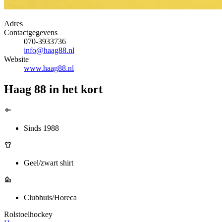
Adres
Contactgegevens
070-3933736
info@haag88.nl
Website
www.haag88.nl
Haag 88 in het kort
Sinds 1988
Geel/zwart shirt
Clubhuis/Horeca
Rolstoelhockey