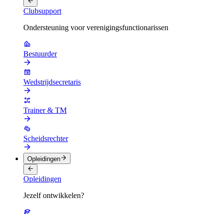
Clubsupport
Ondersteuning voor verenigingsfunctionarissen
Bestuurder
Wedstrijdsecretaris
Trainer & TM
Scheidsrechter
Opleidingen
Opleidingen
Jezelf ontwikkelen?