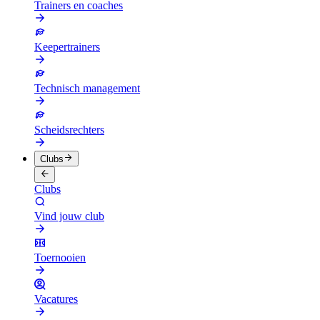
Trainers en coaches
Keepertrainers
Technisch management
Scheidsrechters
Clubs
Clubs
Vind jouw club
Toernooien
Vacatures