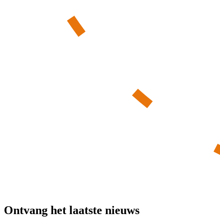
Ontvang het laatste nieuws