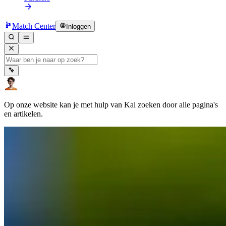
Match Center
Inloggen
Op onze website kan je met hulp van Kai zoeken door alle pagina's
en artikelen.