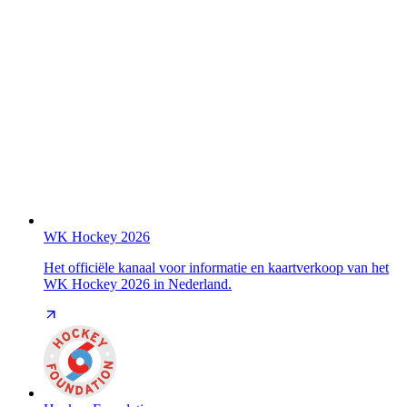
WK Hockey 2026
Het officiële kanaal voor informatie en kaartverkoop van het
WK Hockey 2026 in Nederland.