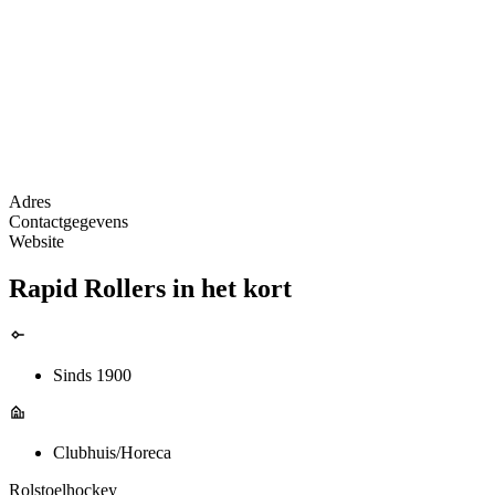
Adres
Contactgegevens
Website
Rapid Rollers in het kort
Sinds 1900
Clubhuis/Horeca
Rolstoelhockey