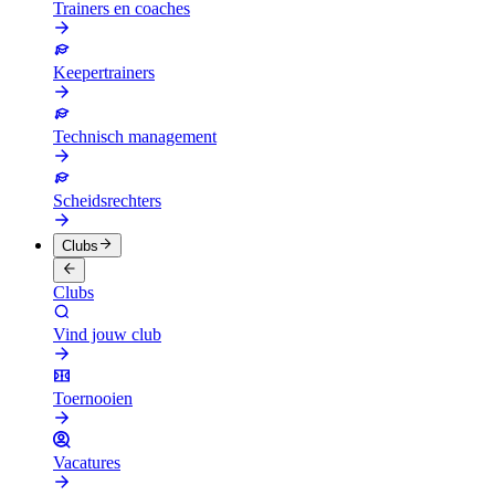
Trainers en coaches
Keepertrainers
Technisch management
Scheidsrechters
Clubs
Clubs
Vind jouw club
Toernooien
Vacatures