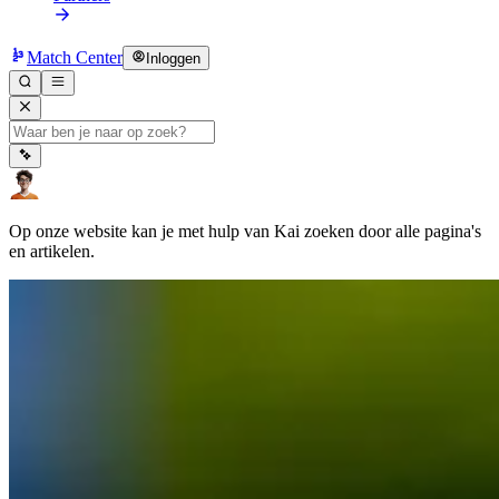
Match Center
Inloggen
Op onze website kan je met hulp van Kai zoeken door alle pagina's
en artikelen.