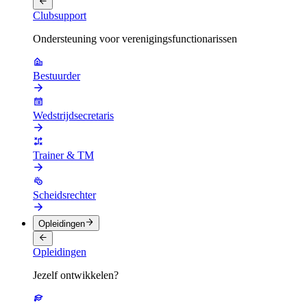
Clubsupport
Ondersteuning voor verenigingsfunctionarissen
Bestuurder
Wedstrijdsecretaris
Trainer & TM
Scheidsrechter
Opleidingen
Opleidingen
Jezelf ontwikkelen?