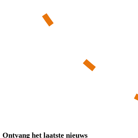
Ontvang het laatste nieuws