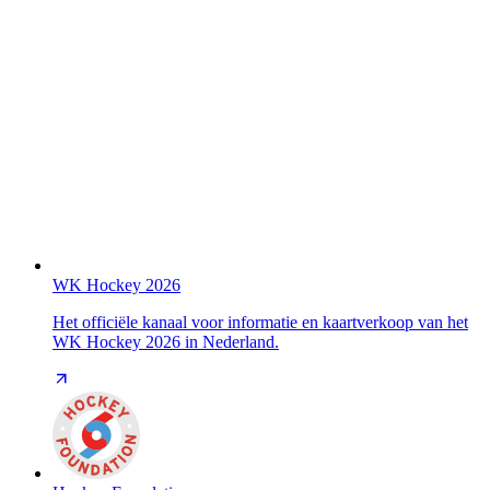
WK Hockey 2026
Het officiële kanaal voor informatie en kaartverkoop van het
WK Hockey 2026 in Nederland.