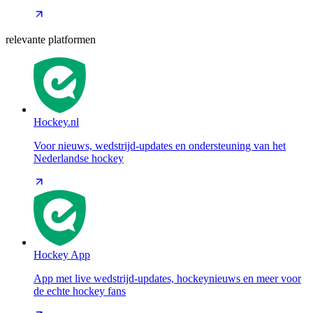
relevante platformen
Hockey.nl
Voor nieuws, wedstrijd-updates en ondersteuning van het
Nederlandse hockey
Hockey App
App met live wedstrijd-updates, hockeynieuws en meer voor
de echte hockey fans