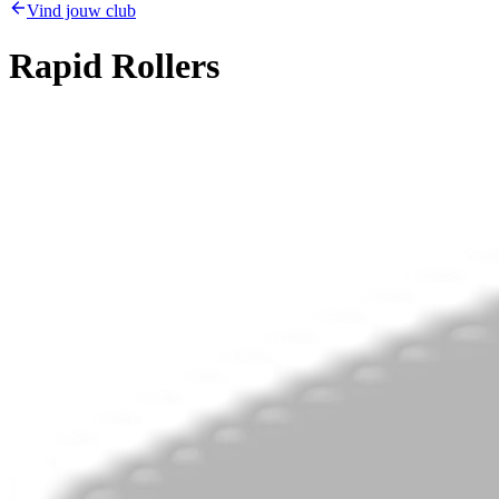
Vind jouw club
Rapid Rollers