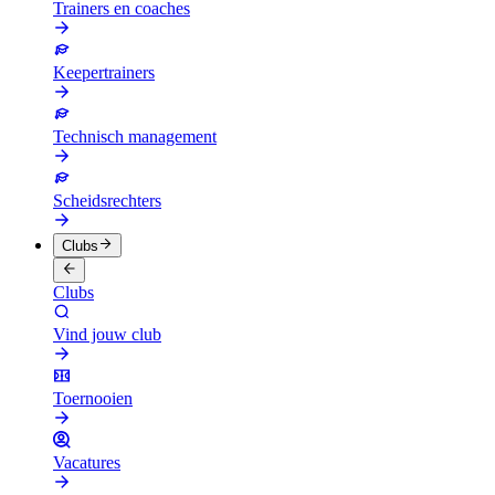
Trainers en coaches
Keepertrainers
Technisch management
Scheidsrechters
Clubs
Clubs
Vind jouw club
Toernooien
Vacatures