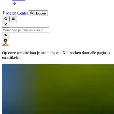
Match Center
Inloggen
Op onze website kan je met hulp van Kai zoeken door alle pagina's
en artikelen.