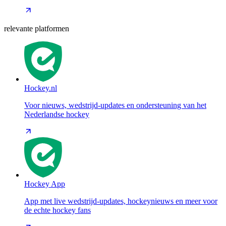
relevante platformen
Hockey.nl
Voor nieuws, wedstrijd-updates en ondersteuning van het
Nederlandse hockey
Hockey App
App met live wedstrijd-updates, hockeynieuws en meer voor
de echte hockey fans