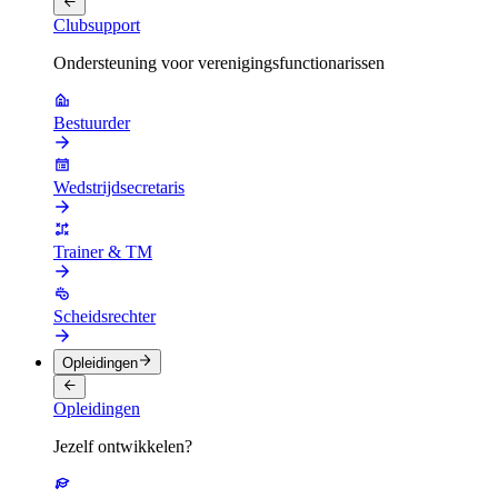
Clubsupport
Ondersteuning voor verenigingsfunctionarissen
Bestuurder
Wedstrijdsecretaris
Trainer & TM
Scheidsrechter
Opleidingen
Opleidingen
Jezelf ontwikkelen?