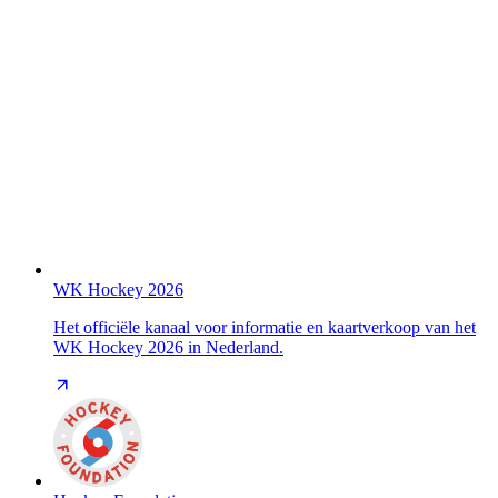
WK Hockey 2026
Het officiële kanaal voor informatie en kaartverkoop van het
WK Hockey 2026 in Nederland.