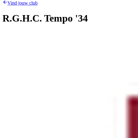
Vind jouw club
R.G.H.C. Tempo '34