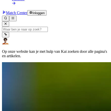
Match Center
Inloggen
Op onze website kan je met hulp van Kai zoeken door alle pagina's
en artikelen.