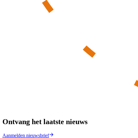
Ontvang het laatste nieuws
Aanmelden nieuwsbrief