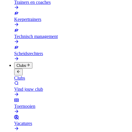
Trainers en coaches
Keepertrainers
Technisch management
Scheidsrechters
Clubs
Clubs
Vind jouw club
Toernooien
Vacatures