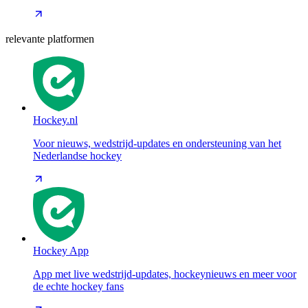
relevante platformen
Hockey.nl
Voor nieuws, wedstrijd-updates en ondersteuning van het
Nederlandse hockey
Hockey App
App met live wedstrijd-updates, hockeynieuws en meer voor
de echte hockey fans