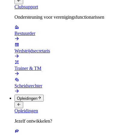
Clubsupport
Ondersteuning voor verenigingsfunctionarissen
Bestuurder
Wedstrijdsecretaris
Trainer & TM
Scheidsrechter
Opleidingen
Opleidingen
Jezelf ontwikkelen?