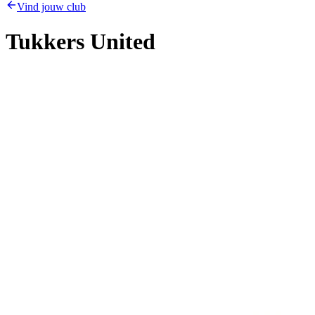
Vind jouw club
Tukkers United