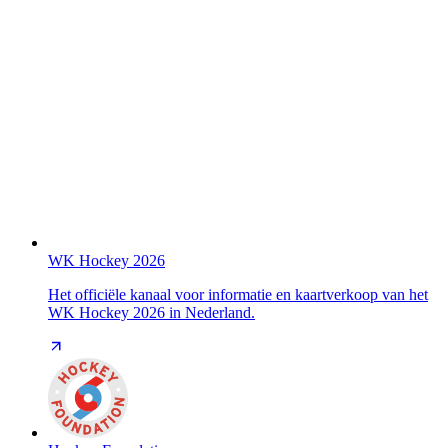
WK Hockey 2026
Het officiële kanaal voor informatie en kaartverkoop van het
WK Hockey 2026 in Nederland.