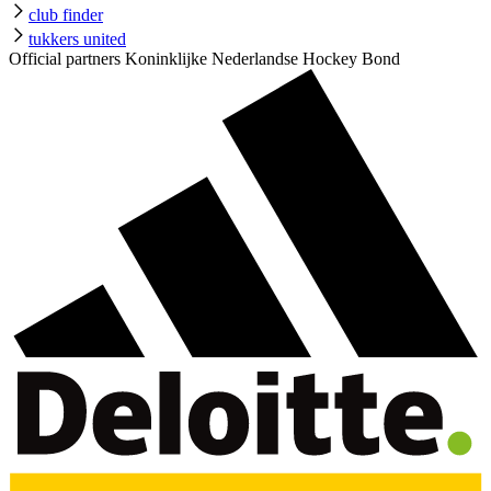
club finder
tukkers united
Official partners Koninklijke Nederlandse Hockey Bond