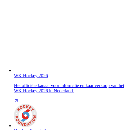
WK Hockey 2026
Het officiële kanaal voor informatie en kaartverkoop van het
WK Hockey 2026 in Nederland.