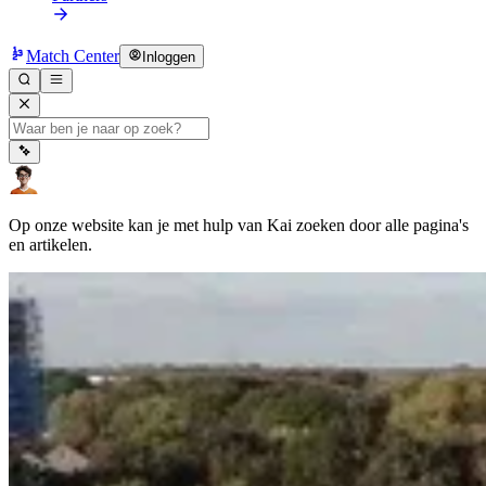
Match Center
Inloggen
Op onze website kan je met hulp van Kai zoeken door alle pagina's
en artikelen.