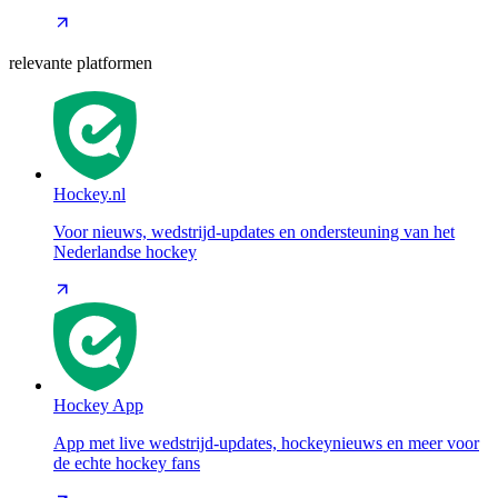
relevante platformen
Hockey.nl
Voor nieuws, wedstrijd-updates en ondersteuning van het
Nederlandse hockey
Hockey App
App met live wedstrijd-updates, hockeynieuws en meer voor
de echte hockey fans