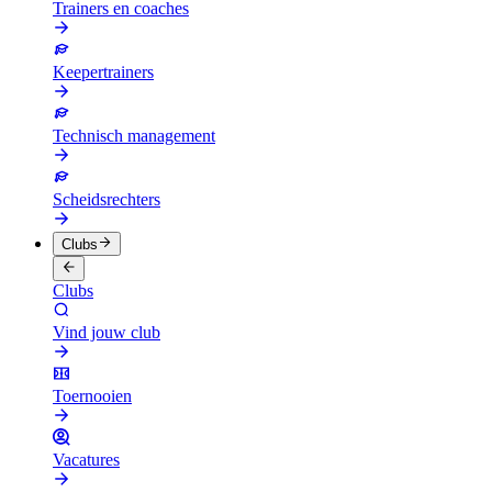
Trainers en coaches
Keepertrainers
Technisch management
Scheidsrechters
Clubs
Clubs
Vind jouw club
Toernooien
Vacatures