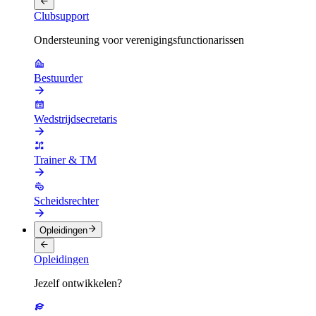
Clubsupport
Ondersteuning voor verenigingsfunctionarissen
Bestuurder
Wedstrijdsecretaris
Trainer & TM
Scheidsrechter
Opleidingen
Opleidingen
Jezelf ontwikkelen?