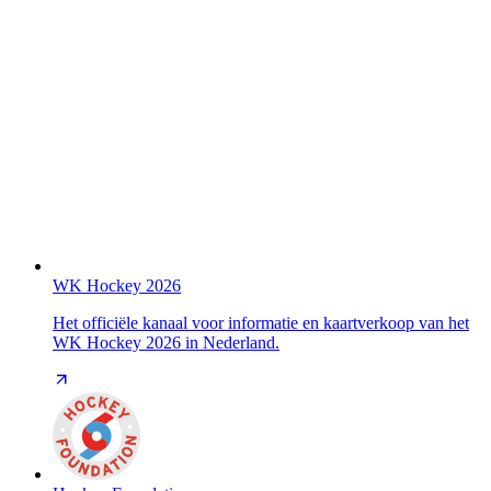
WK Hockey 2026
Het officiële kanaal voor informatie en kaartverkoop van het
WK Hockey 2026 in Nederland.