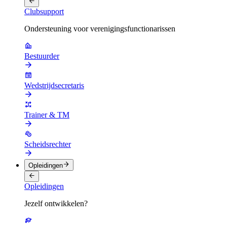
Clubsupport
Ondersteuning voor verenigingsfunctionarissen
Bestuurder
Wedstrijdsecretaris
Trainer & TM
Scheidsrechter
Opleidingen
Opleidingen
Jezelf ontwikkelen?