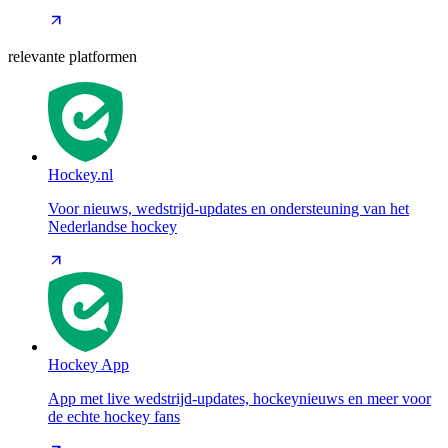
relevante platformen
Hockey.nl
Voor nieuws, wedstrijd-updates en ondersteuning van het
Nederlandse hockey
Hockey App
App met live wedstrijd-updates, hockeynieuws en meer voor
de echte hockey fans