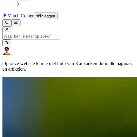
Match Center
Inloggen
Op onze website kan je met hulp van Kai zoeken door alle pagina's
en artikelen.