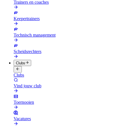
Trainers en coaches
Keepertrainers
Technisch management
Scheidsrechters
Clubs
Clubs
Vind jouw club
Toernooien
Vacatures