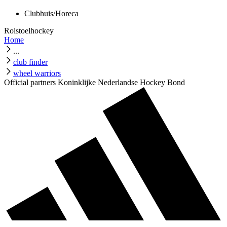
Clubhuis/Horeca
Rolstoelhockey
Home
...
club finder
wheel warriors
Official partners Koninklijke Nederlandse Hockey Bond