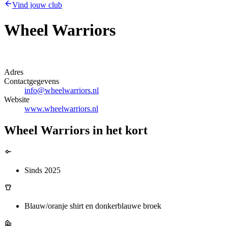
Vind jouw club
Wheel Warriors
Adres
Contactgegevens
info@wheelwarriors.nl
Website
www.wheelwarriors.nl
Wheel Warriors in het kort
Sinds 2025
Blauw/oranje shirt en donkerblauwe broek