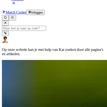
Match Center
Inloggen
Op onze website kan je met hulp van Kai zoeken door alle pagina's
en artikelen.