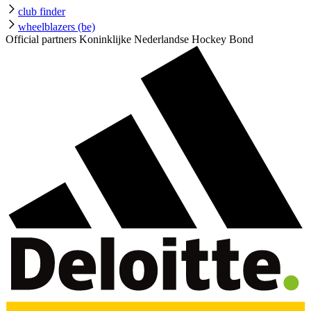
club finder
wheelblazers (be)
Official partners Koninklijke Nederlandse Hockey Bond