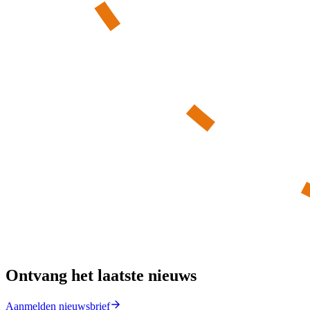
Ontvang het laatste nieuws
Aanmelden nieuwsbrief