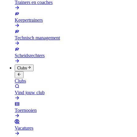
Trainers en coaches
Keepertrainers
Technisch management
Scheidsrechters
Clubs
Clubs
Vind jouw club
Toernooien
Vacatures