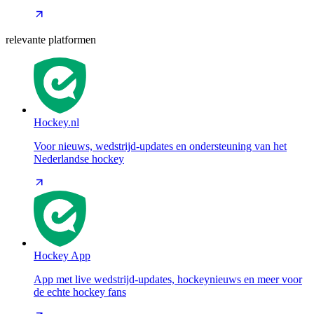
relevante platformen
Hockey.nl
Voor nieuws, wedstrijd-updates en ondersteuning van het
Nederlandse hockey
Hockey App
App met live wedstrijd-updates, hockeynieuws en meer voor
de echte hockey fans