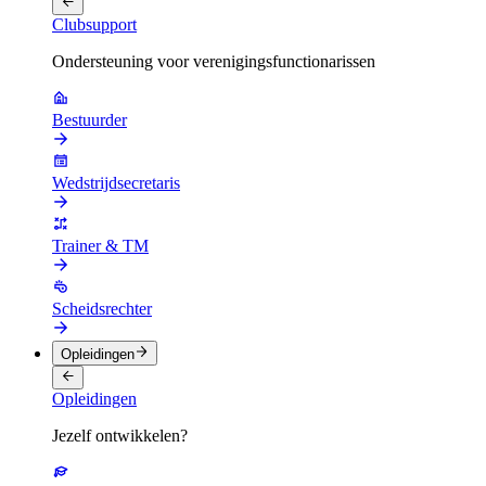
Clubsupport
Ondersteuning voor verenigingsfunctionarissen
Bestuurder
Wedstrijdsecretaris
Trainer & TM
Scheidsrechter
Opleidingen
Opleidingen
Jezelf ontwikkelen?