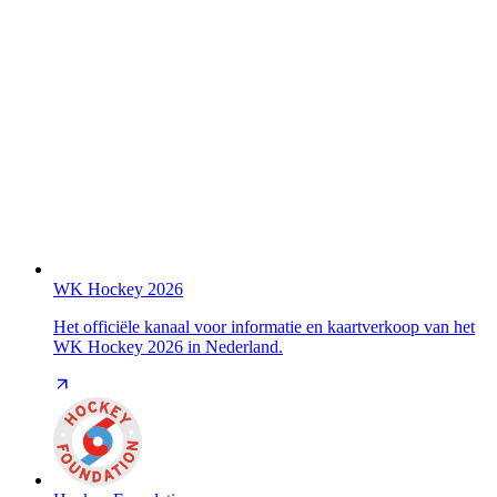
WK Hockey 2026
Het officiële kanaal voor informatie en kaartverkoop van het
WK Hockey 2026 in Nederland.