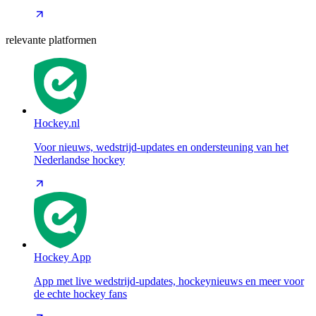
relevante platformen
Hockey.nl
Voor nieuws, wedstrijd-updates en ondersteuning van het
Nederlandse hockey
Hockey App
App met live wedstrijd-updates, hockeynieuws en meer voor
de echte hockey fans