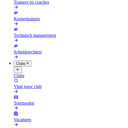
Trainers en coaches
Keepertrainers
Technisch management
Scheidsrechters
Clubs
Clubs
Vind jouw club
Toernooien
Vacatures