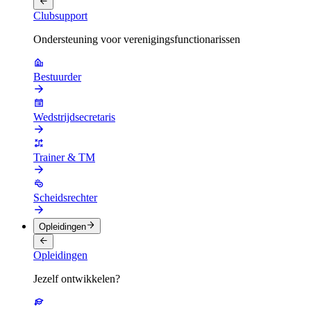
Clubsupport
Ondersteuning voor verenigingsfunctionarissen
Bestuurder
Wedstrijdsecretaris
Trainer & TM
Scheidsrechter
Opleidingen
Opleidingen
Jezelf ontwikkelen?