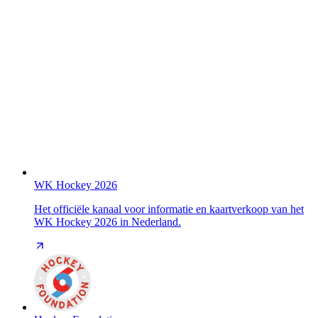
WK Hockey 2026
Het officiële kanaal voor informatie en kaartverkoop van het
WK Hockey 2026 in Nederland.