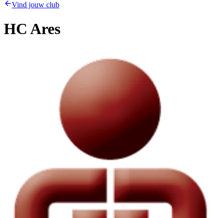
Vind jouw club
HC Ares