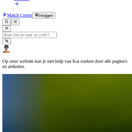
Match Center
Inloggen
Op onze website kan je met hulp van Kai zoeken door alle pagina's
en artikelen.