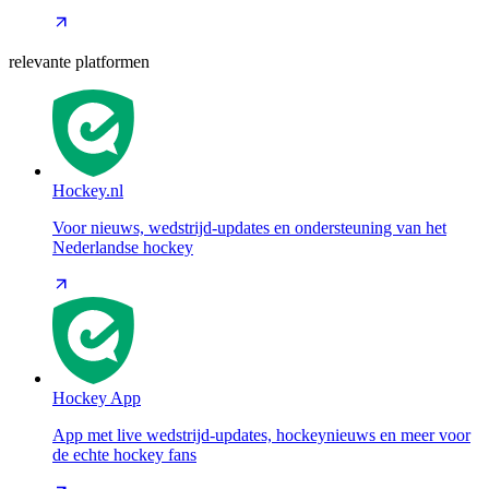
relevante platformen
Hockey.nl
Voor nieuws, wedstrijd-updates en ondersteuning van het
Nederlandse hockey
Hockey App
App met live wedstrijd-updates, hockeynieuws en meer voor
de echte hockey fans