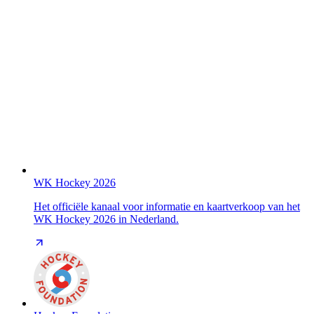
WK Hockey 2026
Het officiële kanaal voor informatie en kaartverkoop van het
WK Hockey 2026 in Nederland.