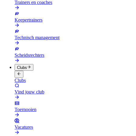
Trainers en coaches
Keepertrainers
Technisch management
Scheidsrechters
Clubs
Clubs
Vind jouw club
Toernooien
Vacatures