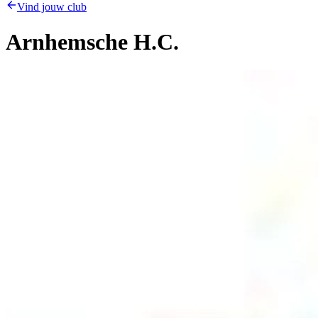
Vind jouw club
Arnhemsche H.C.