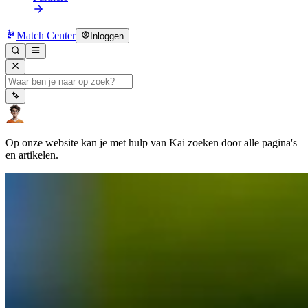
Match Center
Inloggen
Op onze website kan je met hulp van Kai zoeken door alle pagina's
en artikelen.