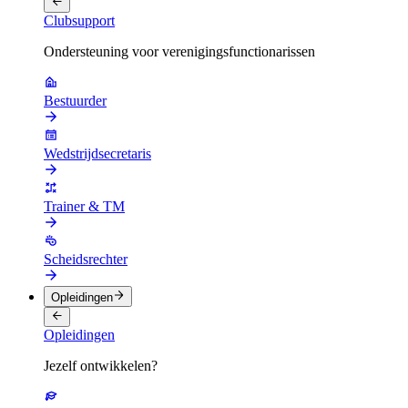
Clubsupport
Ondersteuning voor verenigingsfunctionarissen
Bestuurder
Wedstrijdsecretaris
Trainer & TM
Scheidsrechter
Opleidingen
Opleidingen
Jezelf ontwikkelen?