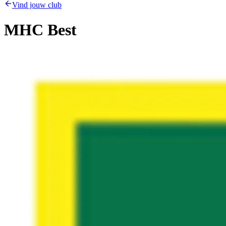
Vind jouw club
MHC Best