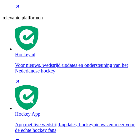
relevante platformen
Hockey.nl
Voor nieuws, wedstrijd-updates en ondersteuning van het
Nederlandse hockey
Hockey App
App met live wedstrijd-updates, hockeynieuws en meer voor
de echte hockey fans