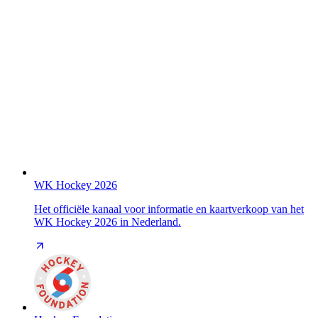
WK Hockey 2026
Het officiële kanaal voor informatie en kaartverkoop van het
WK Hockey 2026 in Nederland.