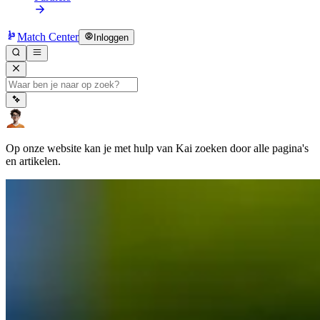
Match Center
Inloggen
Op onze website kan je met hulp van Kai zoeken door alle pagina's
en artikelen.