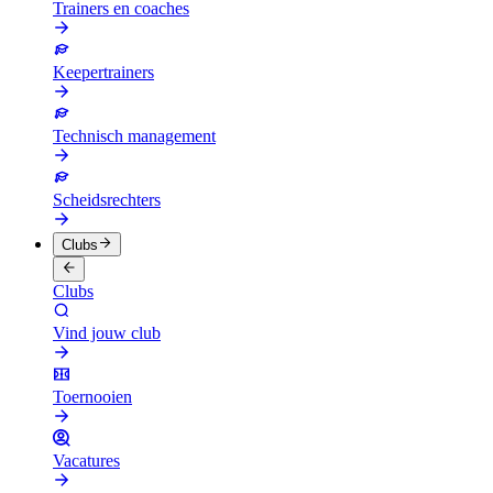
Trainers en coaches
Keepertrainers
Technisch management
Scheidsrechters
Clubs
Clubs
Vind jouw club
Toernooien
Vacatures