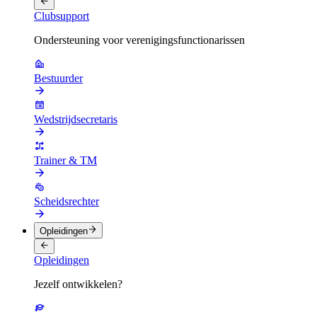
Clubsupport
Ondersteuning voor verenigingsfunctionarissen
Bestuurder
Wedstrijdsecretaris
Trainer & TM
Scheidsrechter
Opleidingen
Opleidingen
Jezelf ontwikkelen?