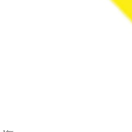
Adres