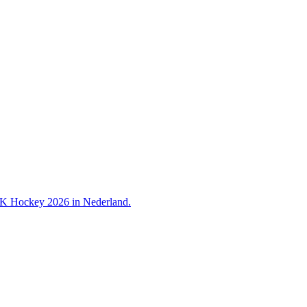
 WK Hockey 2026 in Nederland.