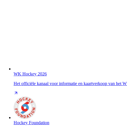
WK Hockey 2026
Het officiële kanaal voor informatie en kaartverkoop van het
Hockey Foundation