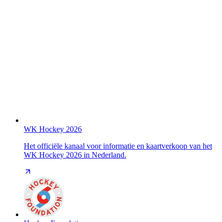
WK Hockey 2026
Het officiële kanaal voor informatie en kaartverkoop van het
WK Hockey 2026 in Nederland.