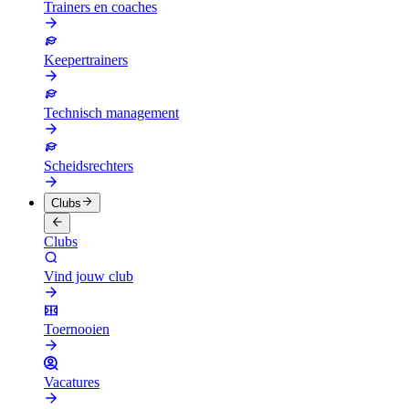
Trainers en coaches
Keepertrainers
Technisch management
Scheidsrechters
Clubs
Clubs
Vind jouw club
Toernooien
Vacatures