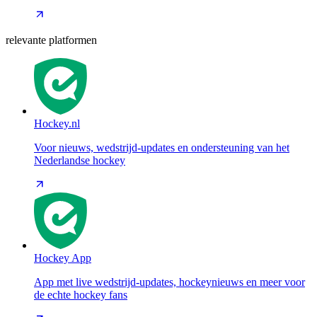
relevante platformen
Hockey.nl
Voor nieuws, wedstrijd-updates en ondersteuning van het
Nederlandse hockey
Hockey App
App met live wedstrijd-updates, hockeynieuws en meer voor
de echte hockey fans