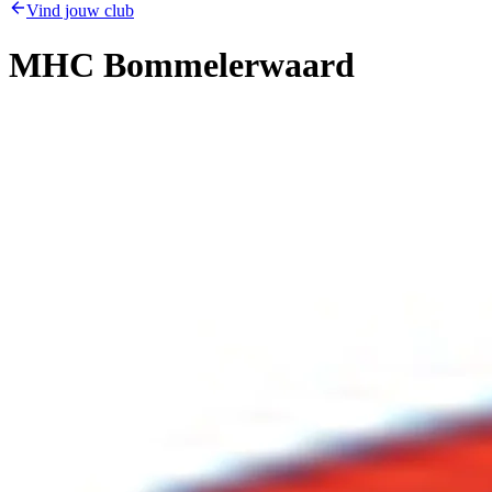
Vind jouw club
MHC Bommelerwaard