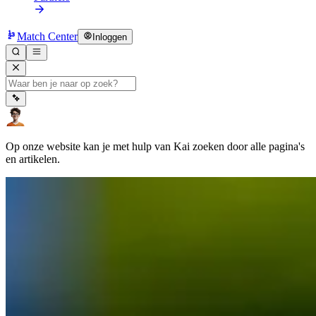
Match Center
Inloggen
Op onze website kan je met hulp van Kai zoeken door alle pagina's
en artikelen.