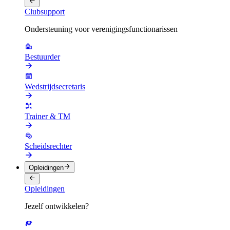
Clubsupport
Ondersteuning voor verenigingsfunctionarissen
Bestuurder
Wedstrijdsecretaris
Trainer & TM
Scheidsrechter
Opleidingen
Opleidingen
Jezelf ontwikkelen?