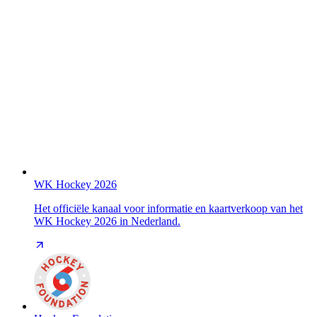
WK Hockey 2026
Het officiële kanaal voor informatie en kaartverkoop van het
WK Hockey 2026 in Nederland.