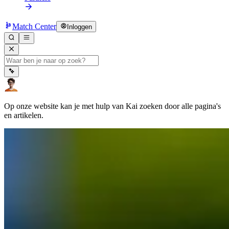
Match Center
Inloggen
Op onze website kan je met hulp van Kai zoeken door alle pagina's
en artikelen.