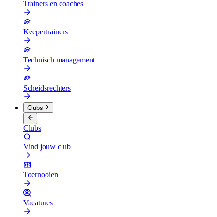
Trainers en coaches
Keepertrainers
Technisch management
Scheidsrechters
Clubs
Clubs
Vind jouw club
Toernooien
Vacatures