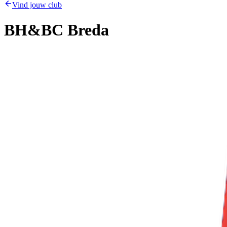
Vind jouw club
BH&BC Breda