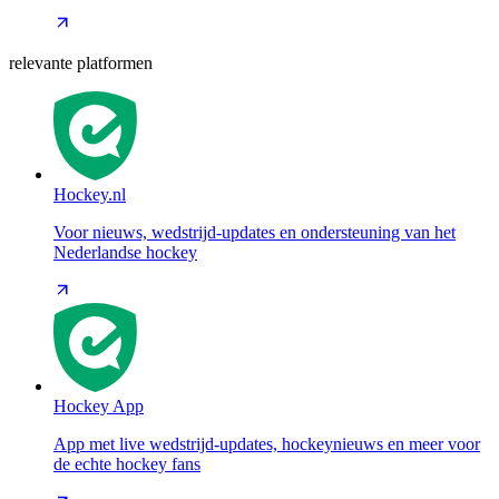
relevante platformen
Hockey.nl
Voor nieuws, wedstrijd-updates en ondersteuning van het
Nederlandse hockey
Hockey App
App met live wedstrijd-updates, hockeynieuws en meer voor
de echte hockey fans