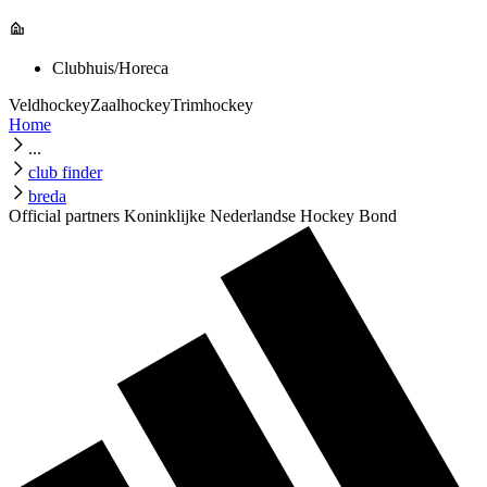
Clubhuis/Horeca
Veldhockey
Zaalhockey
Trimhockey
Home
...
club finder
breda
Official partners Koninklijke Nederlandse Hockey Bond