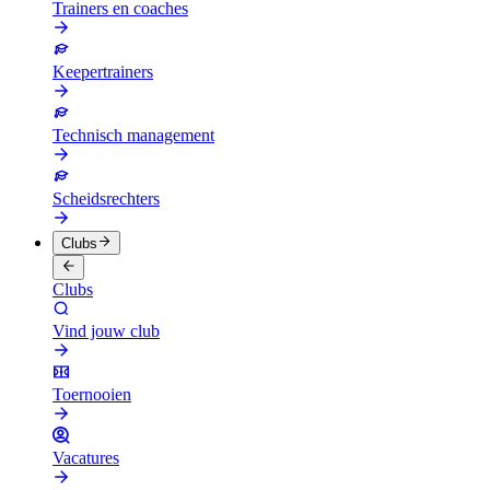
Trainers en coaches
Keepertrainers
Technisch management
Scheidsrechters
Clubs
Clubs
Vind jouw club
Toernooien
Vacatures