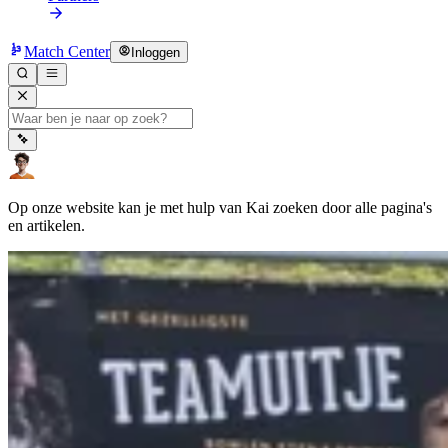
Match Center
Inloggen
Op onze website kan je met hulp van Kai zoeken door alle pagina's
en artikelen.