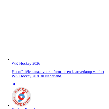
WK Hockey 2026
Het officiële kanaal voor informatie en kaartverkoop van het
WK Hockey 2026 in Nederland.