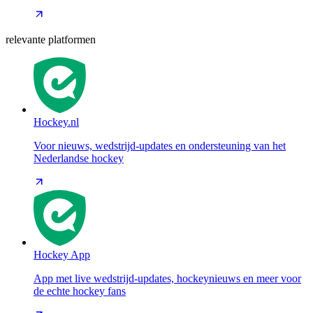
relevante platformen
Hockey.nl
Voor nieuws, wedstrijd-updates en ondersteuning van het
Nederlandse hockey
Hockey App
App met live wedstrijd-updates, hockeynieuws en meer voor
de echte hockey fans