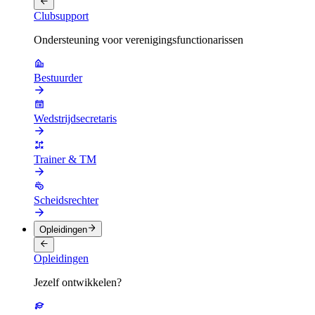
Clubsupport
Ondersteuning voor verenigingsfunctionarissen
Bestuurder
Wedstrijdsecretaris
Trainer & TM
Scheidsrechter
Opleidingen
Opleidingen
Jezelf ontwikkelen?