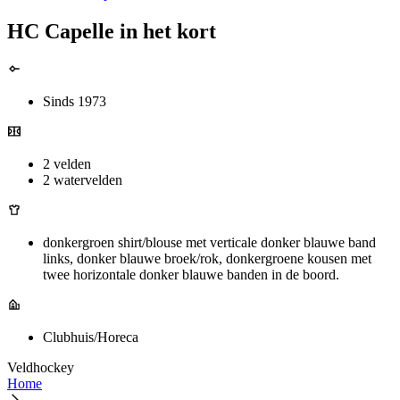
HC Capelle in het kort
Sinds 1973
2 velden
2 watervelden
donkergroen shirt/blouse met verticale donker blauwe band
links, donker blauwe broek/rok, donkergroene kousen met
twee horizontale donker blauwe banden in de boord.
Clubhuis/Horeca
Veldhockey
Home