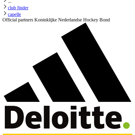
...
club finder
capelle
Official partners Koninklijke Nederlandse Hockey Bond