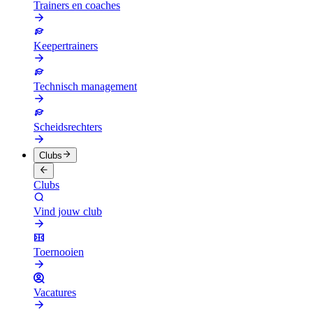
Trainers en coaches
Keepertrainers
Technisch management
Scheidsrechters
Clubs
Clubs
Vind jouw club
Toernooien
Vacatures