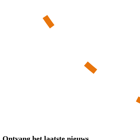
Ontvang het laatste nieuws