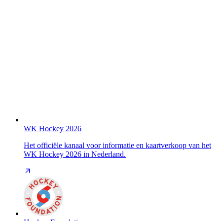
WK Hockey 2026
Het officiële kanaal voor informatie en kaartverkoop van het
WK Hockey 2026 in Nederland.