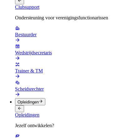
Clubsupport
Ondersteuning voor verenigingsfunctionarissen
Bestuurder
Wedstrijdsecretaris
Trainer & TM
Scheidsrechter
Opleidingen
Opleidingen
Jezelf ontwikkelen?