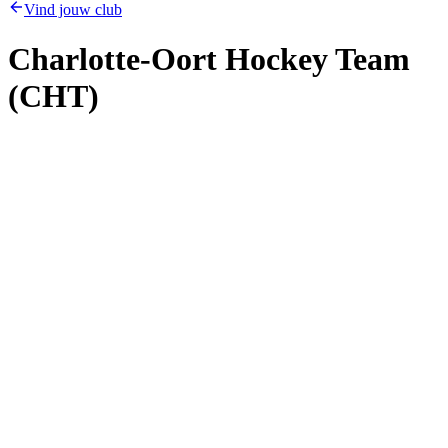
Vind jouw club
Charlotte-Oort Hockey Team
(CHT)