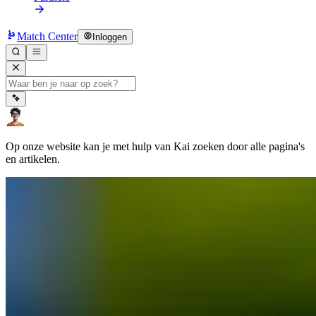
Match Center
Inloggen
Op onze website kan je met hulp van Kai zoeken door alle pagina's
en artikelen.