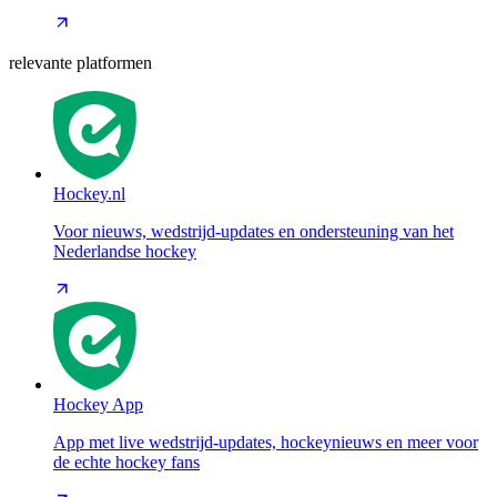
relevante platformen
Hockey.nl
Voor nieuws, wedstrijd-updates en ondersteuning van het
Nederlandse hockey
Hockey App
App met live wedstrijd-updates, hockeynieuws en meer voor
de echte hockey fans