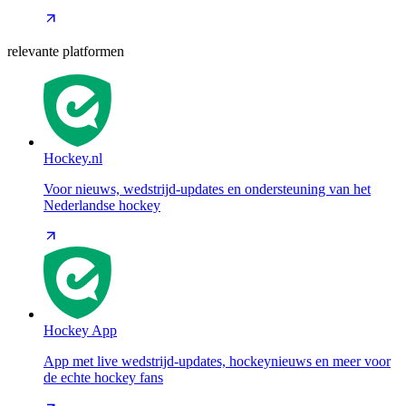
relevante platformen
Hockey.nl
Voor nieuws, wedstrijd-updates en ondersteuning van het
Nederlandse hockey
Hockey App
App met live wedstrijd-updates, hockeynieuws en meer voor
de echte hockey fans