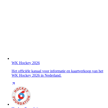
WK Hockey 2026
Het officiële kanaal voor informatie en kaartverkoop van het
WK Hockey 2026 in Nederland.