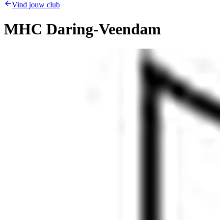
Vind jouw club
MHC Daring-Veendam