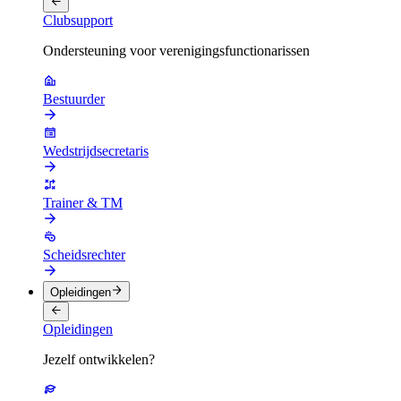
Clubsupport
Ondersteuning voor verenigingsfunctionarissen
Bestuurder
Wedstrijdsecretaris
Trainer & TM
Scheidsrechter
Opleidingen
Opleidingen
Jezelf ontwikkelen?