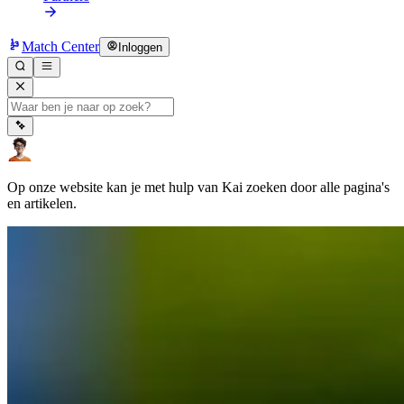
Match Center
Inloggen
Op onze website kan je met hulp van Kai zoeken door alle pagina's
en artikelen.