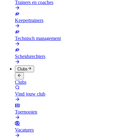
Trainers en coaches
Keepertrainers
Technisch management
Scheidsrechters
Clubs
Clubs
Vind jouw club
Toernooien
Vacatures