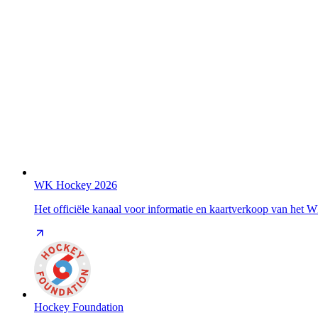
WK Hockey 2026
Het officiële kanaal voor informatie en kaartverkoop van het
Hockey Foundation