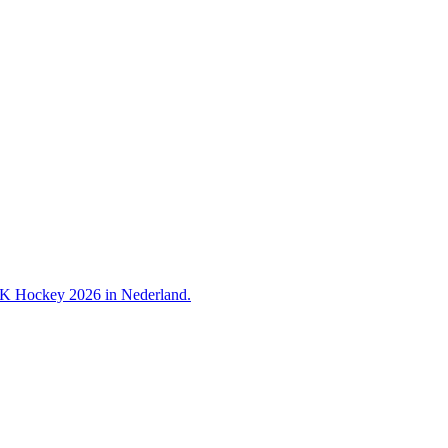
 WK Hockey 2026 in Nederland.