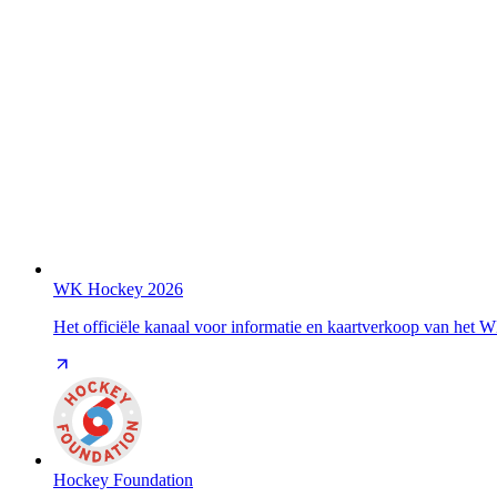
WK Hockey 2026
Het officiële kanaal voor informatie en kaartverkoop van het
Hockey Foundation