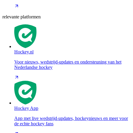
relevante platformen
Hockey.nl
Voor nieuws, wedstrijd-updates en ondersteuning van het
Nederlandse hockey
Hockey App
App met live wedstrijd-updates, hockeynieuws en meer voor
de echte hockey fans