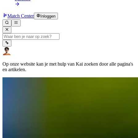
Match Center
Inloggen
Op onze website kan je met hulp van Kai zoeken door alle pagina's
en artikelen.