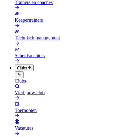
Trainers en coaches
Keepertrainers
Technisch management
Scheidsrechters
Clubs
Clubs
Vind jouw club
Toernooien
Vacatures