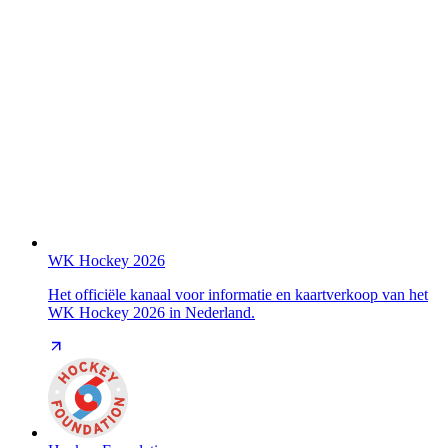
WK Hockey 2026
Het officiële kanaal voor informatie en kaartverkoop van het
WK Hockey 2026 in Nederland.