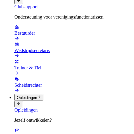
Clubsupport
Ondersteuning voor verenigingsfunctionarissen
Bestuurder
Wedstrijdsecretaris
Trainer & TM
Scheidsrechter
Opleidingen
Opleidingen
Jezelf ontwikkelen?