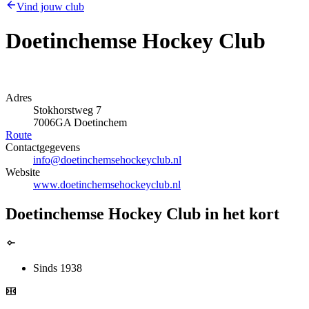
Vind jouw club
Doetinchemse Hockey Club
Adres
Stokhorstweg 7
7006GA Doetinchem
Route
Contactgegevens
info@doetinchemsehockeyclub.nl
Website
www.doetinchemsehockeyclub.nl
Doetinchemse Hockey Club in het kort
Sinds 1938