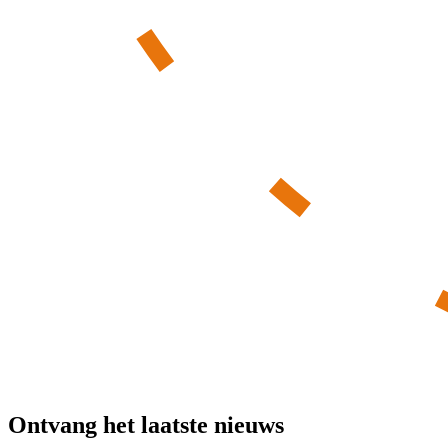
Ontvang het laatste nieuws