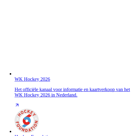
WK Hockey 2026
Het officiële kanaal voor informatie en kaartverkoop van het
WK Hockey 2026 in Nederland.