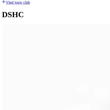
Vind jouw club
DSHC