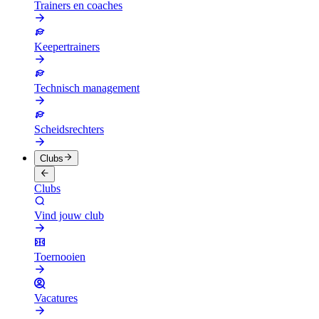
Trainers en coaches
Keepertrainers
Technisch management
Scheidsrechters
Clubs
Clubs
Vind jouw club
Toernooien
Vacatures