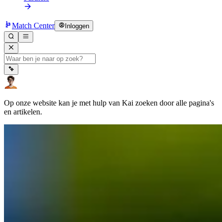
Match Center
Inloggen
Op onze website kan je met hulp van Kai zoeken door alle pagina's
en artikelen.