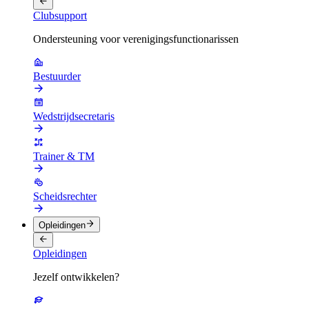
Clubsupport
Ondersteuning voor verenigingsfunctionarissen
Bestuurder
Wedstrijdsecretaris
Trainer & TM
Scheidsrechter
Opleidingen
Opleidingen
Jezelf ontwikkelen?