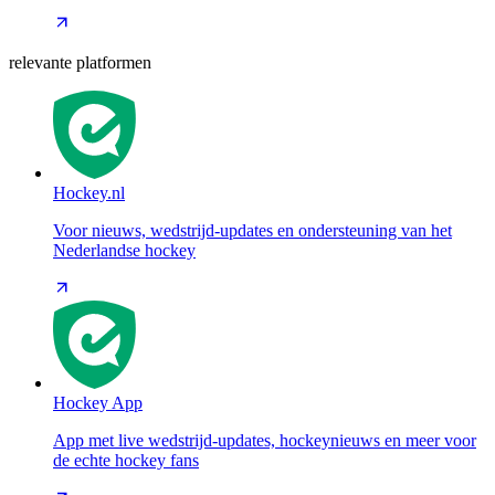
relevante platformen
Hockey.nl
Voor nieuws, wedstrijd-updates en ondersteuning van het
Nederlandse hockey
Hockey App
App met live wedstrijd-updates, hockeynieuws en meer voor
de echte hockey fans