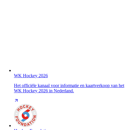
WK Hockey 2026
Het officiële kanaal voor informatie en kaartverkoop van het
WK Hockey 2026 in Nederland.