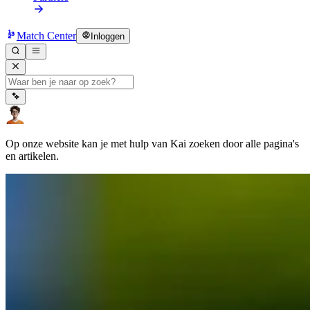
Match Center
Inloggen
Op onze website kan je met hulp van Kai zoeken door alle pagina's
en artikelen.