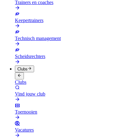
Trainers en coaches
Keepertrainers
Technisch management
Scheidsrechters
Clubs
Clubs
Vind jouw club
Toernooien
Vacatures