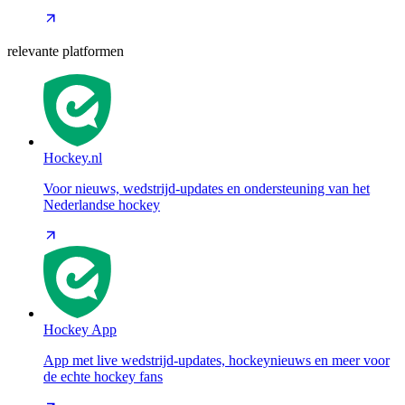
relevante platformen
Hockey.nl
Voor nieuws, wedstrijd-updates en ondersteuning van het
Nederlandse hockey
Hockey App
App met live wedstrijd-updates, hockeynieuws en meer voor
de echte hockey fans