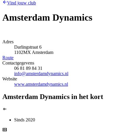
Vind jouw club
Amsterdam Dynamics
Adres
Darlingstraat 6
1102MX Amsterdam
Route
Contactgegevens
06 81 89 84 31
info@amsterdamdynamics.nl
Website
www.amsterdamdynamics.nl
Amsterdam Dynamics in het kort
Sinds 2020