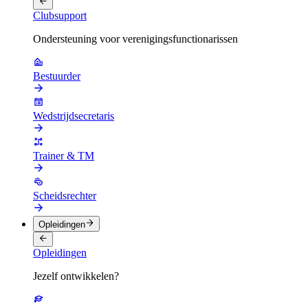
Clubsupport
Ondersteuning voor verenigingsfunctionarissen
Bestuurder
Wedstrijdsecretaris
Trainer & TM
Scheidsrechter
Opleidingen
Opleidingen
Jezelf ontwikkelen?