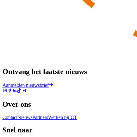
Ontvang het laatste nieuws
Aanmelden nieuwsbrief
Over ons
Contact
Nieuws
Partners
Werken bij
ICT
Snel naar